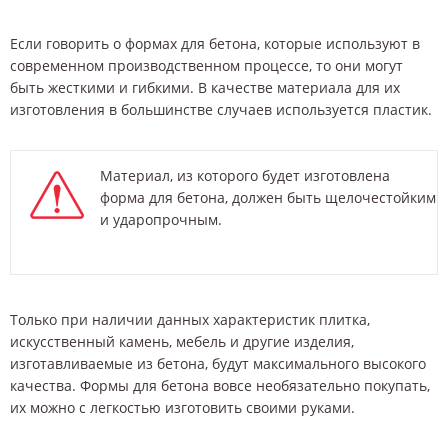
Если говорить о формах для бетона, которые используют в
современном производственном процессе, то они могут
быть жесткими и гибкими. В качестве материала для их
изготовления в большинстве случаев используется пластик.
Материал, из которого будет изготовлена
форма для бетона, должен быть щелочестойким
и ударопрочным.
Только при наличии данных характеристик плитка,
искусственный камень, мебель и другие изделия,
изготавливаемые из бетона, будут максимального высокого
качества. Формы для бетона вовсе необязательно покупать,
их можно с легкостью изготовить своими руками.