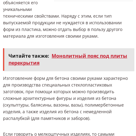
объясняется его
уникальными
техническими свойствами. Наряду с этим, если тип
выпускаемой продукции не нуждается в использовании
форм из пластика, можно отдать выбор в пользу другого
материала для изготовления своими руками.
Читайте также:
Монолитный пояс под плиты
перекрытия
Изготовление форм для бетона своими руками характерно
для производства специальных стеклопластиковых
заготовок, при помощи которых можно производить
сложные архитектурные фигуры и изделия из бетона
(скульптуры, балясины, вазоны, вазы), полимербетонные
изделия, а также изделия из бетона с немедленной
распалубкой (для памятников и заборов).
Если говорить о мелкоштучных изделиях, то самыми