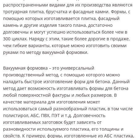
распространенными видами для их производства являются
тротуарная плитка, брусчатка и фасадные камни. Формы, с
помощью которых изготавливается плитка, фасадный
камень и другие изделия такого плана, достаточно
долговечны и могут успешно использоваться более чем в
300 циклах. Наряду с этим, такие более дорогие в продаже,
чем гибкие варианты, которые можно изготовить своими
руками по методу вакуумной формовки.
Вакуумная формовка – это универсальный
производственный метод, с помощью которого можно
наладить быстрое изготовление форм для бетона. Данный
метод дает возможность изготавливать формы для бетона
любой поверхностной фактуры и любых размеров. В
качестве материала для изготовления может
использоваться самый разнообразный пластик, в том числе
полистирол, АБС, ПВХ, ПЭТ и т.д. Долговечность
изготавливаемых заготовок будет зависеть от
разновидности используемого пластика, его толщины и
свойств. К примеру, формы, изготовленные из АБС пластика,