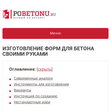
Меню
ИЗГОТОВЛЕНИЕ ФОРМ ДЛЯ БЕТОНА
СВОИМИ РУКАМИ
Оглавление:
[
скрыть
]
Современные аналоги
Инструменты для изготовления
Варианты
Инструкция по созданию
Нестандартные идеи