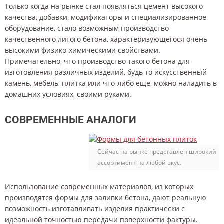
Только когда на рынке стал появляться цемент высокого
качества, добавки, модификаторы и специализированное
оборудование, стало возможным производство
качественного литого бетона, характеризующегося очень
высокими физико-химическими свойствами.
Примечательно, что производство такого бетона для
изготовления различных изделий, будь то искусственный
камень, мебель, плитка или что-либо еще, можно наладить в
домашних условиях, своими руками.
СОВРЕМЕННЫЕ АНАЛОГИ
Сейчас на рынке представлен широкий
ассортимент на любой вкус.
Использование современных материалов, из которых
производятся формы для заливки бетона, дают реальную
возможность изготавливать изделия практически с
идеальной точностью передачи поверхности фактуры.