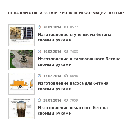
НЕ НАШЛИ ОТВЕТА В СТАТЬЕ? БОЛЬШЕ ИНФОРМАЦИИ ПО ТЕМЕ:
30.01.2014
8577
Изготовление ступенек из бетона
своими руками
10.02.2014
7483
Изготовление штампованного бетона
своими руками
13.02.2014
6696
Изготовление насоса для бетона
своими руками
28.01.2014
7059
Изготовление печатного бетона
своими руками