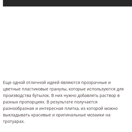
Еще одной отличной идеей являются прозрачные и
цветные пластиковые гранулы, которые используются для
производства бутылок. В них нужно добавлять раствор в
разных пропорциях. В результате получается
разнообразная и интересная плитка, из которой можно
выкладывать красивые и оригинальные мозаики на
тротуарах.