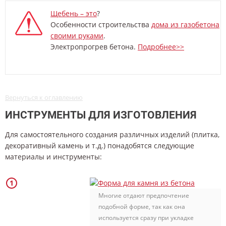
Щебень – это
?
Особенности строительства
дома из газобетона
своими руками
.
Электропрогрев бетона.
Подробнее>>
Вернуться к оглавлению
ИНСТРУМЕНТЫ ДЛЯ ИЗГОТОВЛЕНИЯ
Для самостоятельного создания различных изделий (плитка,
декоративный камень и т.д.) понадобятся следующие
материалы и инструменты:
Многие отдают предпочтение
подобной форме, так как она
используется сразу при укладке