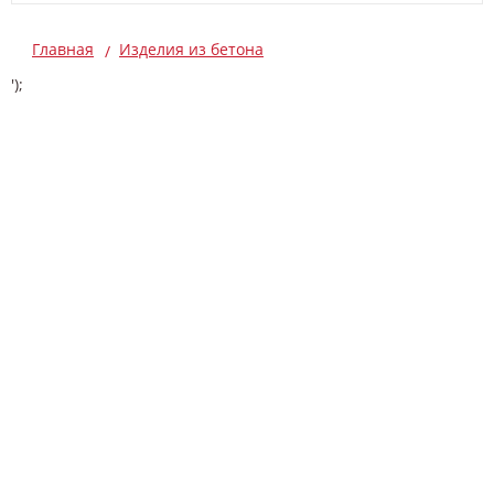
Главная
Изделия из бетона
');