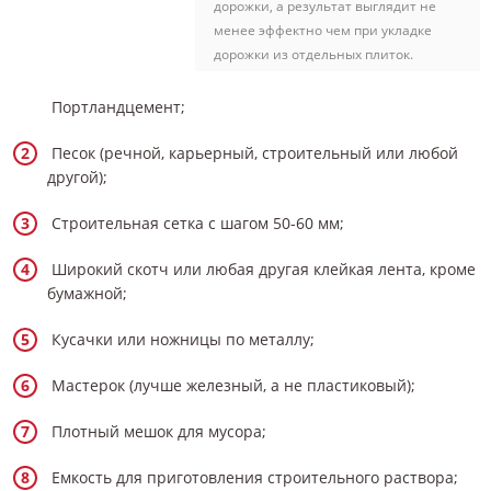
дорожки, а результат выглядит не
менее эффектно чем при укладке
дорожки из отдельных плиток.
Портландцемент;
Песок (речной, карьерный, строительный или любой
другой);
Строительная сетка с шагом 50-60 мм;
Широкий скотч или любая другая клейкая лента, кроме
бумажной;
Кусачки или ножницы по металлу;
Мастерок (лучше железный, а не пластиковый);
Плотный мешок для мусора;
Емкость для приготовления строительного раствора;