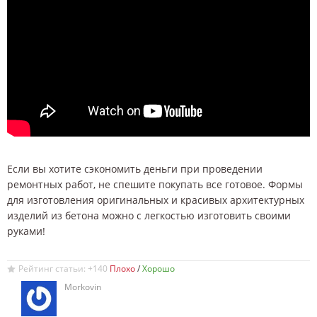
Если вы хотите сэкономить деньги при проведении
ремонтных работ, не спешите покупать все готовое. Формы
для изготовления оригинальных и красивых архитектурных
изделий из бетона можно с легкостью изготовить своими
руками!
Рейтинг статьи: +140
/
Morkovin