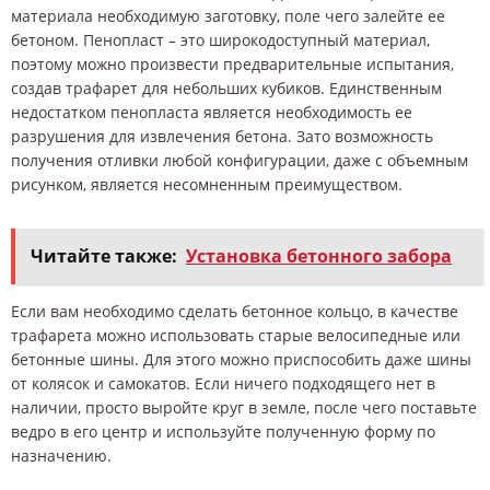
материала необходимую заготовку, поле чего залейте ее
бетоном. Пенопласт – это широкодоступный материал,
поэтому можно произвести предварительные испытания,
создав трафарет для небольших кубиков. Единственным
недостатком пенопласта является необходимость ее
разрушения для извлечения бетона. Зато возможность
получения отливки любой конфигурации, даже с объемным
рисунком, является несомненным преимуществом.
Читайте также:
Установка бетонного забора
Если вам необходимо сделать бетонное кольцо, в качестве
трафарета можно использовать старые велосипедные или
бетонные шины. Для этого можно приспособить даже шины
от колясок и самокатов. Если ничего подходящего нет в
наличии, просто выройте круг в земле, после чего поставьте
ведро в его центр и используйте полученную форму по
назначению.