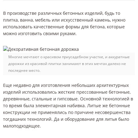
В производстве различных бетонных изделий, будь то
плитка, ванна, мебель или искусственный камень, нужно
использовать качественные формы для бетона, которые
можно изготовить своими руками.
Многие мечтают о красивом приусадебном участке, и аккуратные
дорожки из красивой плитки занимают в этих мечтах далеко не
последнее место.
Еще недавно для изготовления небольших архитектурных
изделий использовались жесткие прессованные бетонные,
деревянные, стальные и гипсовые. Основной технологией в
то время была элементарная набивка. Литые же бетонные
конструкции не применялись по причине несовершенства
тогдашних технологий. Да и оборудование для литья было
малоподходящее.