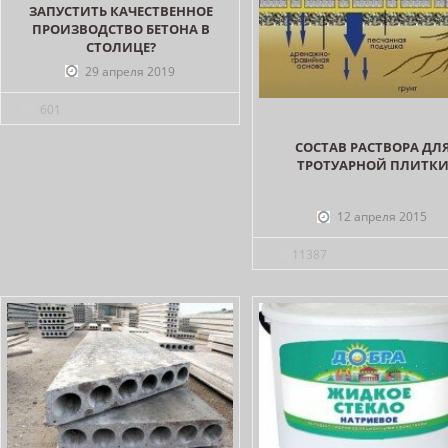
ЗАПУСТИТЬ КАЧЕСТВЕННОЕ
ПРОИЗВОДСТВО БЕТОНА В
СТОЛИЦЕ?
29 апреля 2019
601
СОСТАВ РАСТВОРА ДЛ
ТРОТУАРНОЙ ПЛИТК
12 апреля 2015
11387