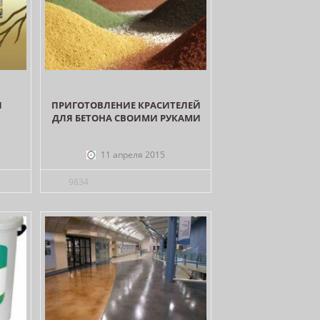
Я
ПРИГОТОВЛЕНИЕ КРАСИТЕЛЕЙ
И
ДЛЯ БЕТОНА СВОИМИ РУКАМИ
11 апреля 2015
9834