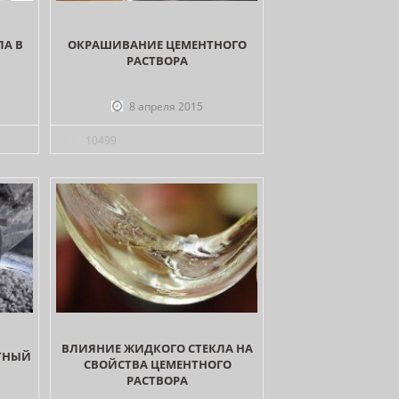
ЛА В
ОКРАШИВАНИЕ ЦЕМЕНТНОГО
РАСТВОРА
8 апреля 2015
10499
ВЛИЯНИЕ ЖИДКОГО СТЕКЛА НА
ТНЫЙ
СВОЙСТВА ЦЕМЕНТНОГО
РАСТВОРА