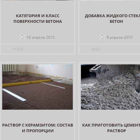
КАТЕГОРИЯ И КЛАСС
ДОБАВКА ЖИДКОГО СТЕК
ПОВЕРХНОСТИ БЕТОНА
БЕТОН
10 апреля 2015
9 апреля 2015
11902
9923
РАСТВОР С КЕРАМЗИТОМ: СОСТАВ
КАК ПРИГОТОВИТЬ ЦЕМЕН
И ПРОПОРЦИИ
РАСТВОР