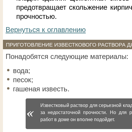
предотвращает скольжение кирпич
прочностью.
Вернуться к оглавлению
ПРИГОТОВЛЕНИЕ ИЗВЕСТКОВОГО РАСТВОРА Д
Понадобятся следующие материалы:
вода;
песок;
гашеная известь.
Известковый раствор для серьезной клад
за недостаточной прочности. Но для р
работ в доме он вполне подойдет.