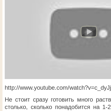
http://www.youtube.com/watch?v=c_dyJj
Не стоит сразу готовить много раст
столько, сколько понадобится на 1-