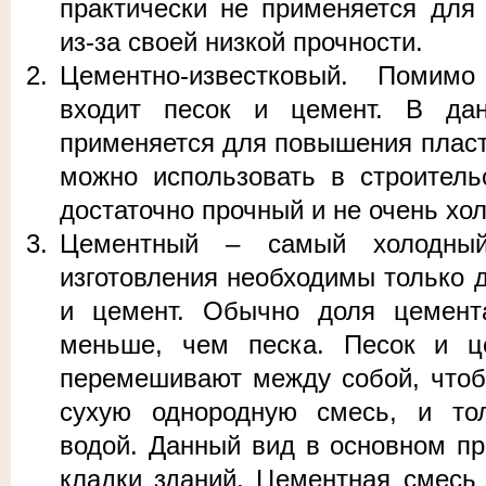
практически не применяется для 
из-за своей низкой прочности.
Цементно-известковый. Помимо
входит песок и цемент. В дан
применяется для повышения пласт
можно использовать в строитель
достаточно прочный и не очень хо
Цементный – самый холодный
изготовления необходимы только д
и цемент. Обычно доля цемент
меньше, чем песка. Песок и ц
перемешивают между собой, чтоб
сухую однородную смесь, и то
водой. Данный вид в основном пр
кладки зданий. Цементная смесь 