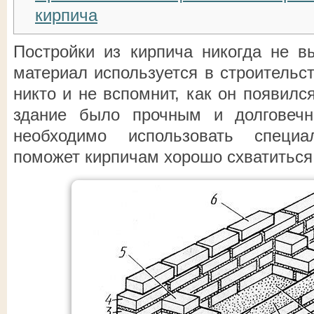
кирпича
Постройки из кирпича никогда не в
материал используется в строительст
никто и не вспомнит, как он появилс
здание было прочным и долговеч
необходимо использовать специ
поможет кирпичам хорошо схватиться