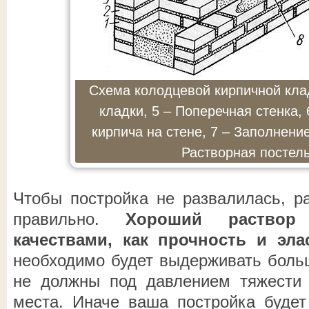
Схема колодцевой кирпичной клад
кладки, 5 – Поперечная стенка, 
кирпича на стене, 7 – Заполнение
Растворная постель
Чтобы постройка не развалилась, ра
правильно.
Хороший раствор
качествами, как прочность и эла
необходимо будет выдерживать больш
не должны под давлением тяжести 
места. Иначе ваша постройка будет