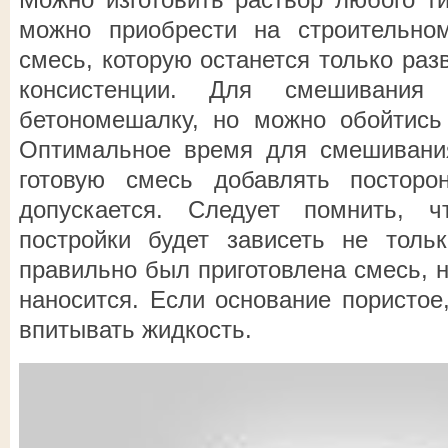
можно приобрести на строительно
смесь, которую останется только раз
консистенции. Для смешивания 
бетономешалку, но можно обойтись
Оптимальное время для смешивания
готовую смесь добавлять посторо
допускается. Следует помнить, 
постройки будет зависеть не тольк
правильно был приготовлена смесь, но
наносится. Если основание пористое
впитывать жидкость.