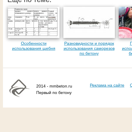
Особенности
Разновидности и порядок
использования щебня
использования саморезов
испо
по бетону
б
Реклама на сайте
2014 - mmbeton.ru
Первый по бетону