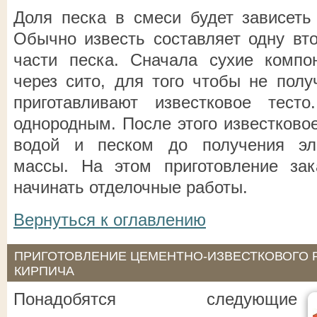
Доля песка в смеси будет зависеть 
Обычно известь составляет одну вт
части песка. Сначала сухие компо
через сито, для того чтобы не полу
приготавливают известковое тес
однородным. После этого известково
водой и песком до получения эл
массы. На этом приготовление зак
начинать отделочные работы.
Вернуться к оглавлению
ПРИГОТОВЛЕНИЕ ЦЕМЕНТНО-ИЗВЕСТКОВОГО Р
КИРПИЧА
Понадобятся следующие