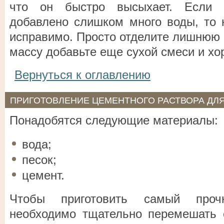
что он быстро высыхает. Если 
добавлено слишком много воды, то н
исправимо. Просто отделите лишнюю 
массу добавьте еще сухой смеси и х
Вернуться к оглавлению
ПРИГОТОВЛЕНИЕ ЦЕМЕНТНОГО РАСТВОРА ДЛЯ
Понадобятся следующие материалы:
вода;
песок;
цемент.
Чтобы приготовить самый проч
необходимо тщательно перемешать 