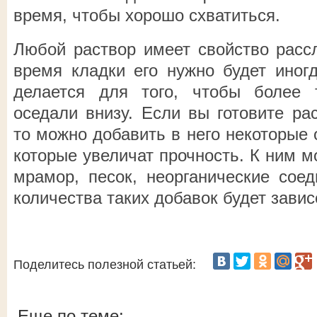
время, чтобы хорошо схватиться.
Любой раствор имеет свойство рассл
время кладки его нужно будет иног
делается для того, чтобы более
оседали внизу. Если вы готовите ра
то можно добавить в него некоторые 
которые увеличат прочность. К ним м
мрамор, песок, неорганические соед
количества таких добавок будет завис
Поделитесь полезной статьей:
Еще по теме: