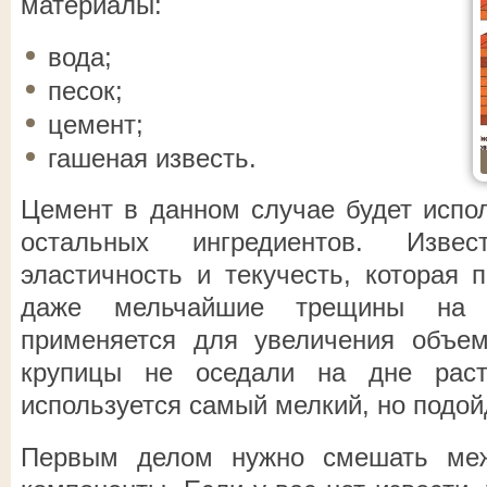
материалы:
вода;
песок;
цемент;
гашеная известь.
Цемент в данном случае будет испол
остальных ингредиентов. Изве
эластичность и текучесть, которая 
даже мельчайшие трещины на п
применяется для увеличения объем
крупицы не оседали на дне раст
используется самый мелкий, но подой
Первым делом нужно смешать меж