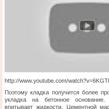
http://www.youtube.com/watch?v=6KG
Поэтому кладка получится более про
укладка на бетонное основание.
впитывает жидкости. Цементной ма