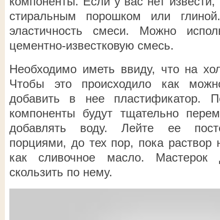
компоненты. Если у вас нет извести,
стиральным порошком или глиной
эластичность смеси. Можно испол
цементно-известковую смесь.
Необходимо иметь ввиду, что на хол
Чтобы это происходило как можн
добавить в нее пластификатор. П
компоненты будут тщательно пере
добавлять воду. Лейте ее пост
порциями, до тех пор, пока раствор 
как сливочное масло. Мастерок 
скользить по нему.