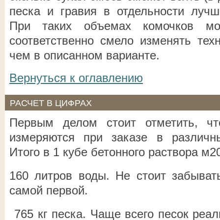
песка и гравия в отдельности лучш
При таких объемах комочков мо
соответственно смело изменять техн
чем в описанном варианте.
Вернуться к оглавлению
РАСЧЕТ В ЦИФРАХ
Первым делом стоит отметить, ч
измеряются при заказе в различн
Итого в 1 кубе бетонного раствора м2
160 литров воды. Не стоит забывать
самой первой.
765 кг песка. Чаще всего песок реал