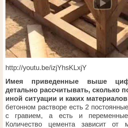
http://youtu.be/izjYhsKLxjY
Имея приведенные выше ци
детально рассчитывать, сколько п
иной ситуации и каких материалов
бетонном растворе есть 2 постоянные
с гравием, а есть и переменны
Количество цемента зависит от 