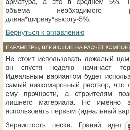
арматура, а это в среднем 5%. Т
объема необходимого р
длина*ширину*высоту-5%.
Вернуться к оглавлению
ПАРАМЕТРЫ, ВЛИЯЮЩИЕ НА РАСЧЕТ КОМПОНЕ
Не стоит использовать лежалый цемен
он спустя неделю начинает тер
Идеальным вариантом будет использ
самый низкомарочный раствор, что 
ему прочности, а строителям поз
лишнего материала. Но именно э
использовать первым (идеальный вари
Зернистость песка. Гравий идет