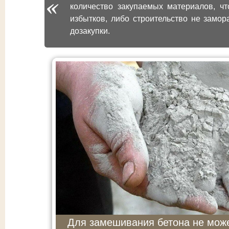
количество закупаемых материалов, ч
избытков, либо строительство не замо
дозакупки.
Для замешивания бетона не мож