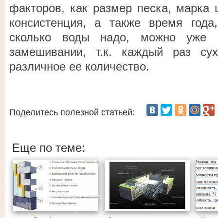
факторов, как размер песка, марка 
консистенция, а также время года,
сколько воды надо, можно уже н
замешивании, т.к. каждый раз су
различное ее количество.
Поделитесь полезной статьей:
Еще по теме: