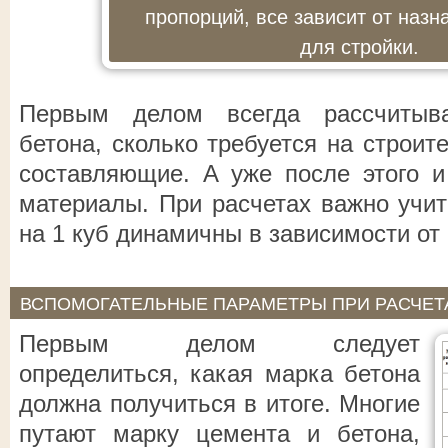
пропорций, все зависит от назн
для стройки.
Первым делом всегда рассчитыва
бетона, сколько требуется на строит
составляющие. А уже после этого и
материалы. При расчетах важно учит
на 1 куб динамичны в зависимости от
ВСПОМОГАТЕЛЬНЫЕ ПАРАМЕТРЫ ПРИ РАСЧЕТ
Первым делом следует
определиться, какая марка бетона
должна получиться в итоге. Многие
путают марку цемента и бетона,