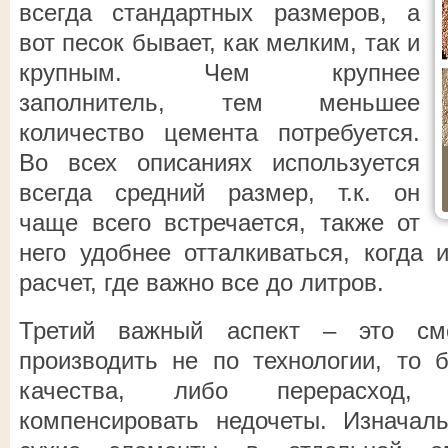
всегда стандартных размеров, а
вот песок бывает, как мелким, так и
крупным. Чем крупнее
заполнитель, тем меньшее
количество цемента потребуется.
Во всех описаниях используется
всегда средний размер, т.к. он
чаще всего встречается, также от
него удобнее отталкиваться, когда 
расчет, где важно все до литров.
Третий важный аспект – это см
производить не по технологии, то 
качества, либо перерасход, 
компенсировать недочеты. Изначал