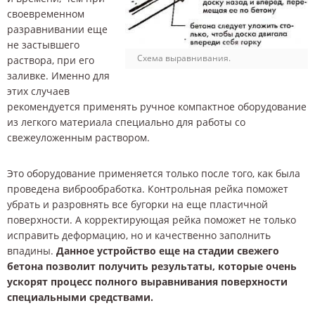
своевременном
разравнивании еще
не застывшего
Схема выравнивания.
раствора, при его
заливке. Именно для
этих случаев
рекомендуется применять ручное компактное оборудование
из легкого материала специально для работы со
свежеуложенным раствором.
Это оборудование применяется только после того, как была
проведена виброобработка. Контрольная рейка поможет
убрать и разровнять все бугорки на еще пластичной
поверхности. А корректирующая рейка поможет не только
исправить деформацию, но и качественно заполнить
впадины.
Данное устройство еще на стадии свежего
бетона позволит получить результаты, которые очень
ускорят процесс полного выравнивания поверхности
специальными средствами.