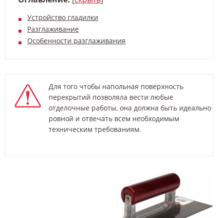
Устройство гладилки
Разглаживание
Особенности разглаживания
Для того чтобы напольная поверхность
перекрытий позволяла вести любые
отделочные работы, она должна быть идеально
ровной и отвечать всем необходимым
техническим требованиям.