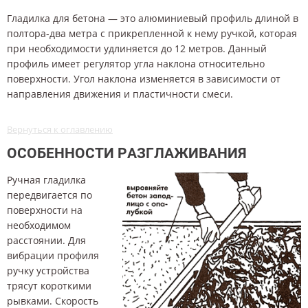
Гладилка для бетона — это алюминиевый профиль длиной в
полтора-два метра с прикрепленной к нему ручкой, которая
при необходимости удлиняется до 12 метров. Данный
профиль имеет регулятор угла наклона относительно
поверхности. Угол наклона изменяется в зависимости от
направления движения и пластичности смеси.
Вернуться к оглавлению
ОСОБЕННОСТИ РАЗГЛАЖИВАНИЯ
Ручная гладилка
передвигается по
поверхности на
необходимом
расстоянии. Для
вибрации профиля
ручку устройства
трясут короткими
рывками. Скорость