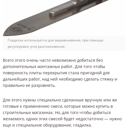
Гладилка используется для выравнивания, при помощи
регулировки угла разглаживания.
Всего этого очень часто невозможно добиться без
дополнительных монтажных работ. Для того чтобы
поверхность плиты перекрытия стала пригодной для
дальнейших работ, над ней необходимо сделать стяжку и
правильно ее разровнять.
Для этого нужны специально сделанные вручную или же
готовые к применению смеси, которые можно купить в
строительных магазинах. Но, для того чтобы добиться
желаемого, одних этих смесей будет недостаточно — нужно
еще и специальное оборудование, гладилка.