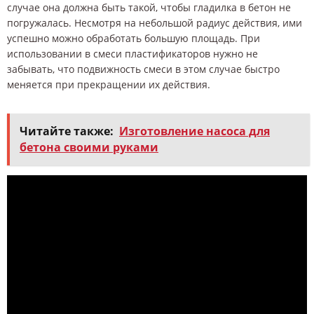
случае она должна быть такой, чтобы гладилка в бетон не
погружалась. Несмотря на небольшой радиус действия, ими
успешно можно обработать большую площадь. При
использовании в смеси пластификаторов нужно не
забывать, что подвижность смеси в этом случае быстро
меняется при прекращении их действия.
Читайте также:
Изготовление насоса для
бетона своими руками