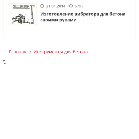
21.01.2014
6795
Изготовление вибратора для бетона
своими руками
Главная
Инструменты для бетона
');