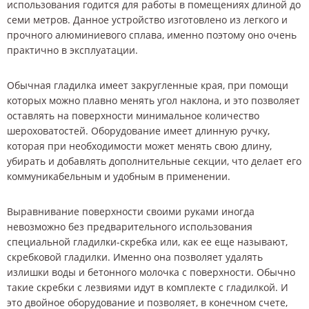
использования годится для работы в помещениях длиной до
семи метров. Данное устройство изготовлено из легкого и
прочного алюминиевого сплава, именно поэтому оно очень
практично в эксплуатации.
Обычная гладилка имеет закругленные края, при помощи
которых можно плавно менять угол наклона, и это позволяет
оставлять на поверхности минимальное количество
шероховатостей. Оборудование имеет длинную ручку,
которая при необходимости может менять свою длину,
убирать и добавлять дополнительные секции, что делает его
коммуникабельным и удобным в применении.
Выравнивание поверхности своими руками иногда
невозможно без предварительного использования
специальной гладилки-скребка или, как ее еще называют,
скребковой гладилки. Именно она позволяет удалять
излишки воды и бетонного молочка с поверхности. Обычно
такие скребки с лезвиями идут в комплекте с гладилкой. И
это двойное оборудование и позволяет, в конечном счете,