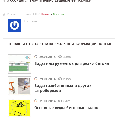
что обойдется значительно дешевле ее покупки.
Рейтинг статьи: +102
/
Евгения
НЕ НАШЛИ ОТВЕТА В СТАТЬЕ? БОЛЬШЕ ИНФОРМАЦИИ ПО ТЕМЕ:
29.01.2014
4895
Виды инструментов для резки бетона
29.01.2014
6155
Виды газобетонных и других
штроборезов
31.01.2014
6421
Основные виды бетономешалок