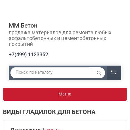
ММ Бетон
продажа материалов для ремонта любых
асфальтобетонных и цементобетонных
покрытий
+7(499) 1123352
Меню
ВИДЫ ГЛАДИЛОК ДЛЯ БЕТОНА
Оглавление:
[
скрыть
]