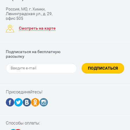
Россия, МО, г. Химки,
Ленинградская ул., д. 29,
офис 505
Смотреть на карте
Подписаться на бесплатную
рассылку
ПОДПИСАТЬСЯ
Присоединяйтесь!
Способы оплаты: