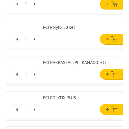
PCI Polyfix 30 sec.
PCI BARRASEAL (PCI KANADICHT)
PCI POLYFIX PLUS