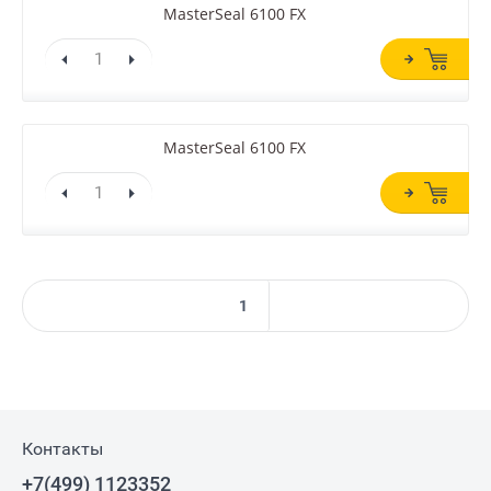
MasterSeal 6100 FX
MasterSeal 6100 FX
1
Контакты
+7(499) 1123352