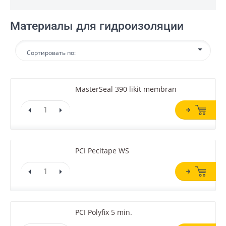
Материалы для гидроизоляции
Сортировать по:
MasterSeal 390 likit membran
PCI Pecitape WS
PCI Polyfix 5 min.