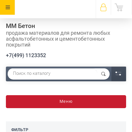
ММ Бетон
продажа материалов для ремонта любых
асфальтобетонных и цементобетонных
покрытий
+7(499) 1123352
Меню
ФИЛЬТР