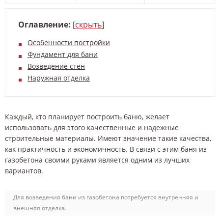
Оглавление:
[
скрыть
]
Особенности постройки
Фундамент для бани
Возведение стен
Наружная отделка
Каждый, кто планирует построить баню, желает
использовать для этого качественные и надежные
строительные материалы. Имеют значение такие качества,
как практичность и экономичность. В связи с этим баня из
газобетона своими руками является одним из лучших
вариантов.
Для возведения бани из газобетона потребуется внутренняя и
внешняя отделка.