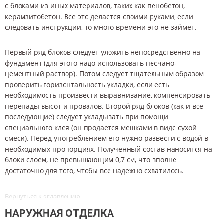
с блоками из иных материалов, таких как пенобетон,
керамзитобетон. Все это делается своими руками, если
следовать инструкции, то много времени это не займет.
Первый ряд блоков следует уложить непосредственно на
фундамент (для этого надо использовать песчано-
цементный раствор). Потом следует тщательным образом
проверить горизонтальность укладки, если есть
необходимость произвести выравнивание, компенсировать
перепады высот и провалов. Второй ряд блоков (как и все
последующие) следует укладывать при помощи
специального клея (он продается мешками в виде сухой
смеси). Перед употреблением его нужно развести с водой в
необходимых пропорциях. Полученный состав наносится на
блоки слоем, не превышающим 0,7 см, что вполне
достаточно для того, чтобы все надежно схватилось.
Вернуться к оглавлению
НАРУЖНАЯ ОТДЕЛКА