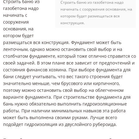
Строить баню из
Строить баню из газобетона надо
газобетона надо
начинать с сооружения основания, на
начинать с
котором будет размещаться вся
сооружения
конструкция.
основания, на
котором будет
размещаться вся конструкция. Фундамент может быть
ленточным, однако можно остановить свой выбор и на
столбчатом фундаменте, который тоже отлично справится со
своей задачей. В этом плане все зависит от предпочтений и
состояния финансов хозяина. При выборе фундамента для
бани следует учитывать, что вес такого строения будет
значительно меньше, чем брусового или кирпичного,
поэтому можно остановить свой выбор на облегченном
варианте фундамента. При строительстве фундамента для
бань нужно обязательно выполнить гидроизоляционные
работы. При наличии минимальных навыков эта работа
может быть выполнена своими руками. Лучше всего
подойдет гидроизоляция из двуслойного рубероида.