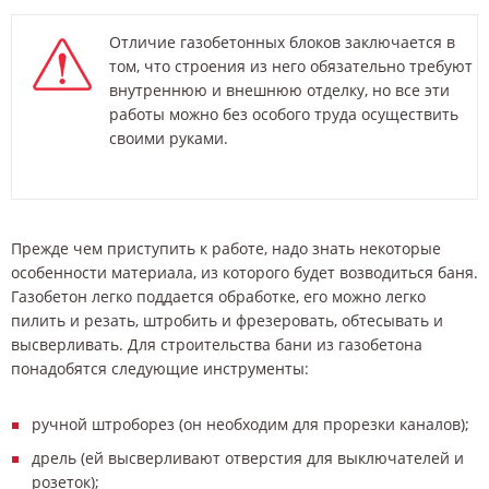
Отличие газобетонных блоков заключается в
том, что строения из него обязательно требуют
внутреннюю и внешнюю отделку, но все эти
работы можно без особого труда осуществить
своими руками.
Прежде чем приступить к работе, надо знать некоторые
особенности материала, из которого будет возводиться баня.
Газобетон легко поддается обработке, его можно легко
пилить и резать, штробить и фрезеровать, обтесывать и
высверливать. Для строительства бани из газобетона
понадобятся следующие инструменты:
ручной штроборез (он необходим для прорезки каналов);
дрель (ей высверливают отверстия для выключателей и
розеток);