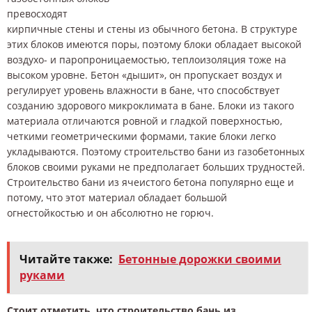
превосходят
кирпичные стены и стены из обычного бетона. В структуре
этих блоков имеются поры, поэтому блоки обладает высокой
воздухо- и паропроницаемостью, теплоизоляция тоже на
высоком уровне. Бетон «дышит», он пропускает воздух и
регулирует уровень влажности в бане, что способствует
созданию здорового микроклимата в бане. Блоки из такого
материала отличаются ровной и гладкой поверхностью,
четкими геометрическими формами, такие блоки легко
укладываются. Поэтому строительство бани из газобетонных
блоков своими руками не предполагает больших трудностей.
Строительство бани из ячеистого бетона популярно еще и
потому, что этот материал обладает большой
огнестойкостью и он абсолютно не горюч.
Читайте также:
Бетонные дорожки своими
руками
Стоит отметить, что строительство бань из