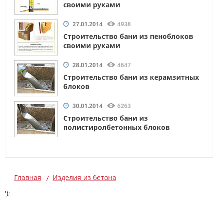
своими руками
27.01.2014
4938
Строительство бани из пеноблоков
своими руками
28.01.2014
4647
Строительство бани из керамзитных
блоков
30.01.2014
6263
Строительство бани из
полистиролбетонных блоков
Главная
Изделия из бетона
');