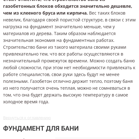
газобетонных блоков обходится значительно дешевле,
чем из клееного бруса или кирпича.
Вес таких блоков
невелик, благодаря своей пористой структуре, в связи с этим
нагрузка на фундамент значительно меньше, чем у
материалов из дерева. Таким образом наблюдается
значительная экономия на фундаментных работах.
Строительство бани из такого материала своими руками
привлекательно тем, что все работы осуществляются в
незначительный промежуток времени. Можно создать баню
любой сложности, при этом нет необходимости привлекать к
работе специалистов, свои руки здесь будут не менее
полезными. Газобетон отлично держит тепло, поэтому баня
из него получается очень теплая, можно не сомневаться в
том, что она будет держать высокую температуру в самое
холодное время года.
Вернуться к оглавлению
ФУНДАМЕНТ ДЛЯ БАНИ