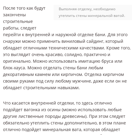
После того как будут
Выполняя отделку, необходимо
закончены
утеплить стены минеральной ватой.
строительные
работы, следует
перейти к внутренней и наружной отделке бани. Для этого
снаружи можно применить виниловый сайдинг, который
обладает отличными техническими качествами. Кроме того,
это выглядит очень красиво, солидно, практично и
оригинально. Можно использовать имитацию бруса или
блок-хауса. Можно отделать стены бани любым
декоративным камнем или кирпичом. Отделка кирпичом
своими руками под силу любому мужчине, даже если он не
обладает строительными навыками.
Что касается внутренней отделки, то здесь отлично
подойдет вагонка из осины (можно использовать любые
другие лиственные породы древесины). При этом следует
обязательно утеплить стены дополнительно, в этом плане
отлично подойдет минеральная вата, которая обладает