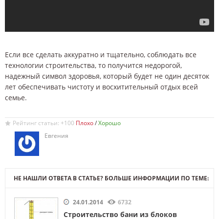
Если все сделать аккуратно и тщательно, соблюдать все
технологии строительства, то получится недорогой,
надежный символ здоровья, который будет не один десяток
лет обеспечивать чистоту и восхитительный отдых всей
семье.
Рейтинг статьи: +100
/
Евгения
НЕ НАШЛИ ОТВЕТА В СТАТЬЕ? БОЛЬШЕ ИНФОРМАЦИИ ПО ТЕМЕ:
24.01.2014
6732
Строительство бани из блоков