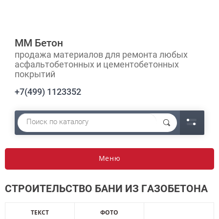
ММ Бетон
продажа материалов для ремонта любых
асфальтобетонных и цементобетонных
покрытий
+7(499) 1123352
Меню
СТРОИТЕЛЬСТВО БАНИ ИЗ ГАЗОБЕТОНА
ТЕКСТ
ФОТО