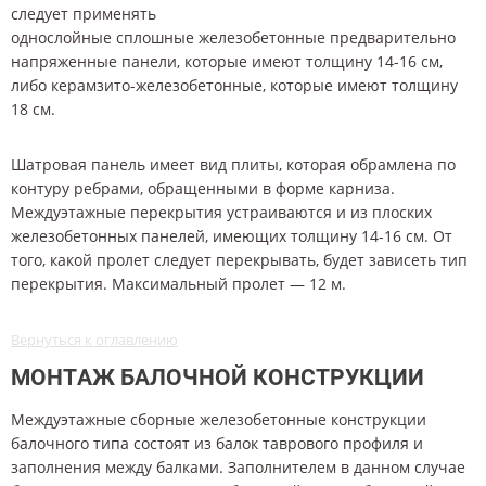
следует применять
однослойные сплошные железобетонные предварительно
напряженные панели, которые имеют толщину 14-16 см,
либо керамзито-железобетонные, которые имеют толщину
18 см.
Шатровая панель имеет вид плиты, которая обрамлена по
контуру ребрами, обращенными в форме карниза.
Междуэтажные перекрытия устраиваются и из плоских
железобетонных панелей, имеющих толщину 14-16 см. От
того, какой пролет следует перекрывать, будет зависеть тип
перекрытия. Максимальный пролет — 12 м.
Вернуться к оглавлению
МОНТАЖ БАЛОЧНОЙ КОНСТРУКЦИИ
Междуэтажные сборные железобетонные конструкции
балочного типа состоят из балок таврового профиля и
заполнения между балками. Заполнителем в данном случае