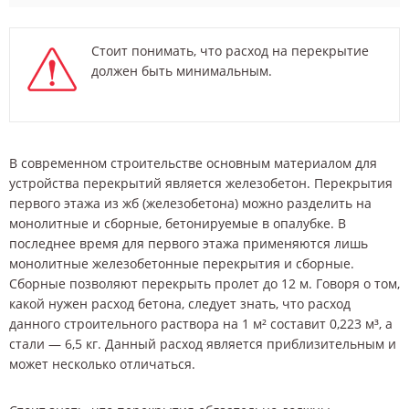
Стоит понимать, что расход на перекрытие
должен быть минимальным.
В современном строительстве основным материалом для
устройства перекрытий является железобетон. Перекрытия
первого этажа из жб (железобетона) можно разделить на
монолитные и сборные, бетонируемые в опалубке. В
последнее время для первого этажа применяются лишь
монолитные железобетонные перекрытия и сборные.
Сборные позволяют перекрыть пролет до 12 м. Говоря о том,
какой нужен расход бетона, следует знать, что расход
данного строительного раствора на 1 м² составит 0,223 м³, а
стали — 6,5 кг. Данный расход является приблизительным и
может несколько отличаться.