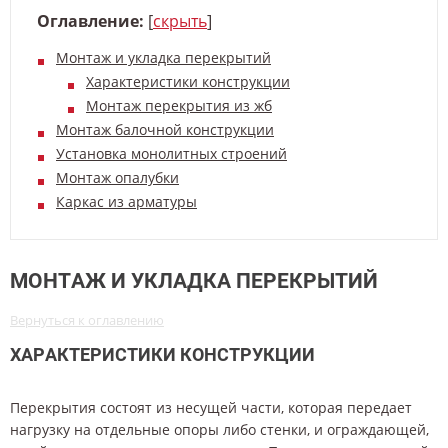
Оглавление:
[
скрыть
]
Монтаж и укладка перекрытий
Характеристики конструкции
Монтаж перекрытия из жб
Монтаж балочной конструкции
Установка монолитных строений
Монтаж опалубки
Каркас из арматуры
МОНТАЖ И УКЛАДКА ПЕРЕКРЫТИЙ
Вернуться к оглавлению
ХАРАКТЕРИСТИКИ КОНСТРУКЦИИ
Перекрытия состоят из несущей части, которая передает
нагрузку на отдельные опоры либо стенки, и ограждающей,