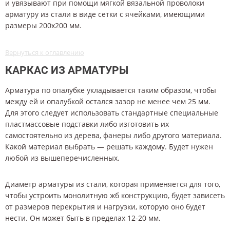
и увязывают при помощи мягкой вязальной проволоки
арматуру из стали в виде сетки с ячейками, имеющими
размеры 200х200 мм.
Вернуться к оглавлению
КАРКАС ИЗ АРМАТУРЫ
Арматура по опалубке укладывается таким образом, чтобы
между ей и опалубкой остался зазор не менее чем 25 мм.
Для этого следует использовать стандартные специальные
пластмассовые подставки либо изготовить их
самостоятельно из дерева, фанеры либо другого материала.
Какой материал выбрать — решать каждому. Будет нужен
любой из вышеперечисленных.
Диаметр арматуры из стали, которая применяется для того,
чтобы устроить монолитную жб конструкцию, будет зависеть
от размеров перекрытия и нагрузки, которую оно будет
нести. Он может быть в пределах 12-20 мм.