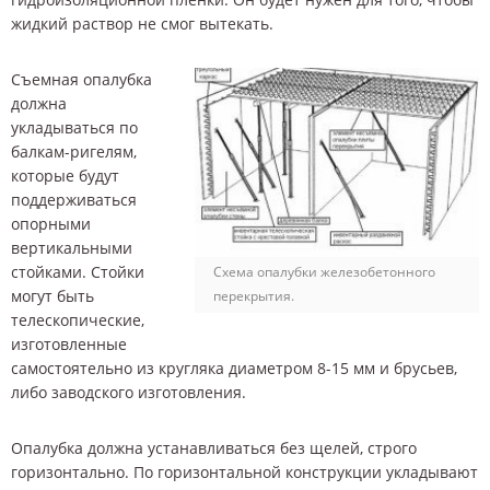
жидкий раствор не смог вытекать.
Съемная опалубка
должна
укладываться по
балкам-ригелям,
которые будут
поддерживаться
опорными
вертикальными
стойками. Стойки
Схема опалубки железобетонного
могут быть
перекрытия.
телескопические,
изготовленные
самостоятельно из кругляка диаметром 8-15 мм и брусьев,
либо заводского изготовления.
Опалубка должна устанавливаться без щелей, строго
горизонтально. По горизонтальной конструкции укладывают