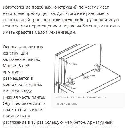
Изготовление подобных конструкций по месту имеет
некоторые преимущества. Для этого не нужно иметь
специальный транспорт или какую-либо грузоподъемную
технику. Для перемещения и поднятия бетона достаточно
иметь средства малой механизации.
Основа монолитных
конструкций
заложена в плитах
Монье. В ней
арматура
размещается в
местах растяжения,
имеется ввиду
нижняя часть плиты.
Схема монтажа монолитного
Обусловливается это
перекрытия.
тем, что сталь имеет
прочность на
растяжение в 15 раз большую, чем бетон. Арматурный