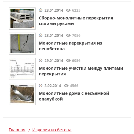
23.01.2014
6225
Сборно-монолитные перекрытия
своими руками
23.01.2014
7056
Монолитные перекрытия из
пенобетона
29.01.2014
6056
Монолитные участки между плитами
перекрытия
3.02.2014
4566
Монолитные дома с несъемной
опалубкой
Главная
Изделия из бетона