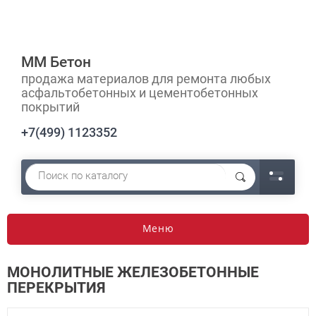
ММ Бетон
продажа материалов для ремонта любых
асфальтобетонных и цементобетонных
покрытий
+7(499) 1123352
Меню
МОНОЛИТНЫЕ ЖЕЛЕЗОБЕТОННЫЕ
ПЕРЕКРЫТИЯ