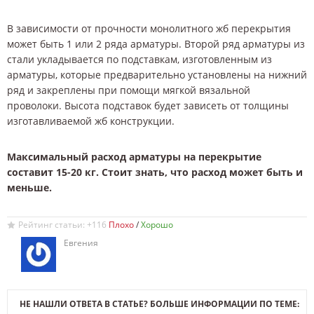
В зависимости от прочности монолитного жб перекрытия
может быть 1 или 2 ряда арматуры. Второй ряд арматуры из
стали укладывается по подставкам, изготовленным из
арматуры, которые предварительно установлены на нижний
ряд и закреплены при помощи мягкой вязальной
проволоки. Высота подставок будет зависеть от толщины
изготавливаемой жб конструкции.
Максимальный расход арматуры на перекрытие
составит 15-20 кг. Стоит знать, что расход может быть и
меньше.
Рейтинг статьи: +116
/
Евгения
НЕ НАШЛИ ОТВЕТА В СТАТЬЕ? БОЛЬШЕ ИНФОРМАЦИИ ПО ТЕМЕ: