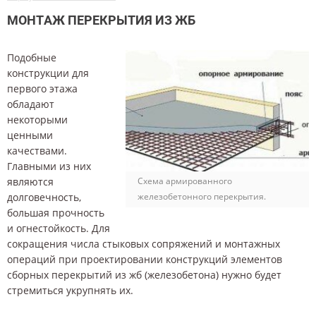
МОНТАЖ ПЕРЕКРЫТИЯ ИЗ ЖБ
Подобные
конструкции для
первого этажа
обладают
некоторыми
ценными
качествами.
Главными из них
являются
Схема армированного
долговечность,
железобетонного перекрытия.
большая прочность
и огнестойкость. Для
сокращения числа стыковых сопряжений и монтажных
операций при проектировании конструкций элементов
сборных перекрытий из жб (железобетона) нужно будет
стремиться укрупнять их.