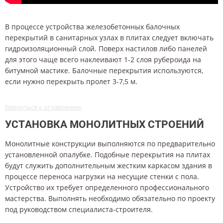
В процессе устройства железобетонных балочных
перекрытий в санитарных узлах в плитах следует включать
гидроизоляционный слой. Поверх настилов либо панелей
для этого чаще всего наклеивают 1-2 слоя рубероида на
битумной мастике. Балочные перекрытия используются,
если нужно перекрыть пролет 3-7,5 м.
Вернуться к оглавлению
УСТАНОВКА МОНОЛИТНЫХ СТРОЕНИЙ
Монолитные конструкции выполняются по предварительно
установленной опалубке. Подобные перекрытия на плитах
будут служить дополнительным жестким каркасом здания в
процессе переноса нагрузки на несущие стенки с пола.
Устройство их требует определенного профессионального
мастерства. Выполнять необходимо обязательно по проекту
под руководством специалиста-строителя.