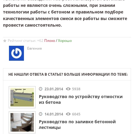
работы не являются очень сложными, при знании
технологии работы с бетоном и правильном подборе
качественных элементов смеси все работы вы сможете
провести самостоятельно.
Рейтинг статьи: +62
/
Евгения
НЕ НАШЛИ ОТВЕТА В СТАТЬЕ? БОЛЬШЕ ИНФОРМАЦИИ ПО ТЕМЕ:
23.01.2014
5938
Руководство по устройству отмостки
из бетона
14.01.2014
6045
Руководство по заливке бетонной
лестницы