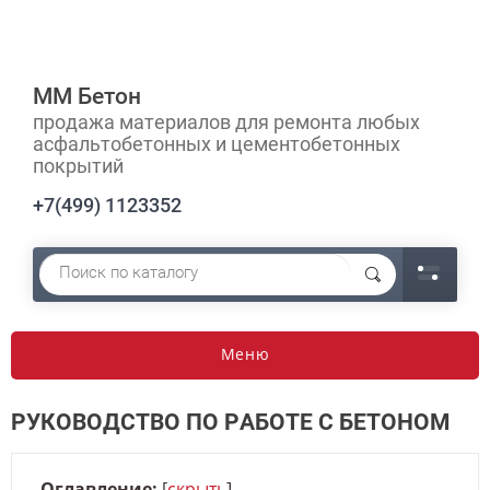
ММ Бетон
продажа материалов для ремонта любых
асфальтобетонных и цементобетонных
покрытий
+7(499) 1123352
Меню
РУКОВОДСТВО ПО РАБОТЕ С БЕТОНОМ
Оглавление:
[
скрыть
]