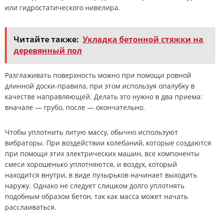
или гидростатического нивелира.
Читайте также:
Укладка бетонной стяжки на
деревянный пол
Разглаживать поверхность можно при помощи ровной
длинной доски-правила, при этом используя опалубку в
качестве направляющей. Делать это нужно в два приема:
вначале — грубо, после — окончательно.
Чтобы уплотнить литую массу, обычно используют
вибраторы. При воздействии колебаний, которые создаются
при помощи этих электрических машин, все компоненты
смеси хорошенько уплотняются, и воздух, который
находится внутри, в виде пузырьков начинает выходить
наружу. Однако не следует слишком долго уплотнять
подобным образом бетон, так как масса может начать
расслаиваться.