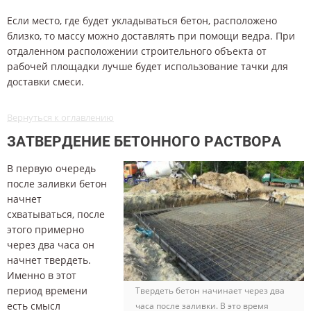
Если место, где будет укладываться бетон, расположено
близко, то массу можно доставлять при помощи ведра. При
отдаленном расположении строительного объекта от
рабочей площадки лучше будет использование тачки для
доставки смеси.
Вернуться к оглавлению
ЗАТВЕРДЕНИЕ БЕТОННОГО РАСТВОРА
В первую очередь
после заливки бетон
начнет
схватываться, после
этого примерно
через два часа он
начнет твердеть.
Именно в этот
период времени
Твердеть бетон начинает через два
есть смысл
часа после заливки. В это время