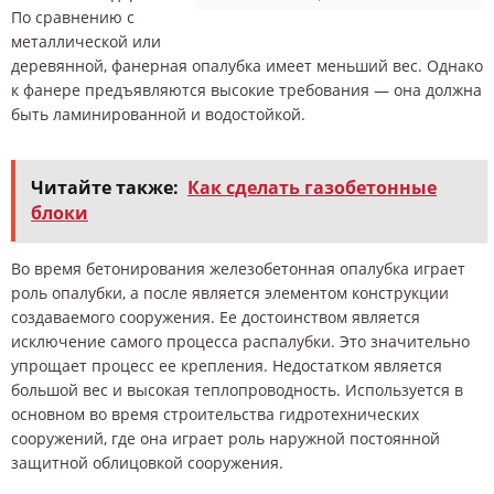
По сравнению с
металлической или
деревянной, фанерная опалубка имеет меньший вес. Однако
к фанере предъявляются высокие требования — она должна
быть ламинированной и водостойкой.
Читайте также:
Как сделать газобетонные
блоки
Во время бетонирования железобетонная опалубка играет
роль опалубки, а после является элементом конструкции
создаваемого сооружения. Ее достоинством является
исключение самого процесса распалубки. Это значительно
упрощает процесс ее крепления. Недостатком является
большой вес и высокая теплопроводность. Используется в
основном во время строительства гидротехнических
сооружений, где она играет роль наружной постоянной
защитной облицовкой сооружения.