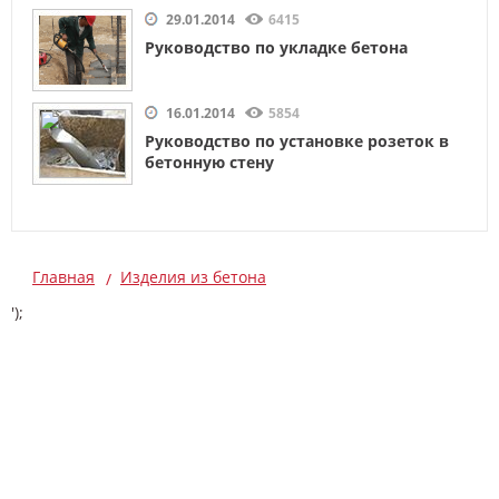
29.01.2014
6415
Руководство по укладке бетона
16.01.2014
5854
Руководство по установке розеток в
бетонную стену
Главная
Изделия из бетона
');