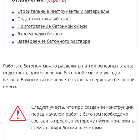
Строительные инструменты и материалы
Подготовительный этап
Приготовление бетонной смеси
Этап укладки бетона
Затвердение бетонного раствора
Работы с бетоном можно разделить на три основных этапа:
подготовка, приготовление бетонной смеси и укладка
бетона. Важным также является этап затвердения бетонной
смеси.
Следует учесть, что при создании конструкций
перед началом работ с бетоном необходимо
составить проект, к которому нужно приложить
схемы с подробными расчетами.