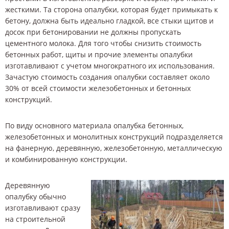
жесткими. Та сторона опалубки, которая будет примыкать к
бетону, должна быть идеально гладкой, все стыки щитов и
досок при бетонировании не должны пропускать
цементного молока. Для того чтобы снизить стоимость
бетонных работ, щиты и прочие элементы опалубки
изготавливают с учетом многократного их использования.
Зачастую стоимость создания опалубки составляет около
30% от всей стоимости железобетонных и бетонных
конструкций.
По виду основного материала опалубка бетонных,
железобетонных и монолитных конструкций подразделяется
на фанерную, деревянную, железобетонную, металлическую
и комбинированную конструкции.
Деревянную
опалубку обычно
изготавливают сразу
на строительной