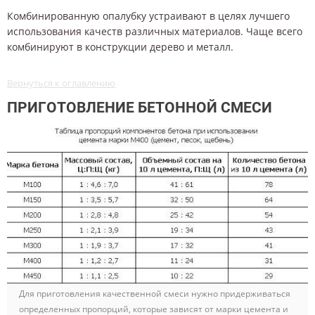
Комбинированную опалубку устраивают в целях лучшего
использования качеств различных материалов. Чаще всего
комбинируют в конструкции дерево и металл.
Вернуться к оглавлению
ПРИГОТОВЛЕНИЕ БЕТОННОЙ СМЕСИ
Для приготовления качественной смеси нужно придерживаться
определенных пропорций, которые зависят от марки цемента и