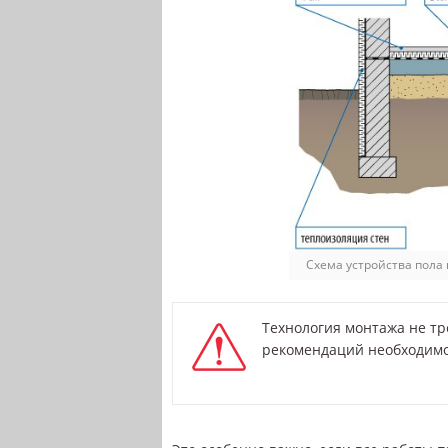
Схема устройства пола 
Технология монтажа не тр
рекомендаций необходимо