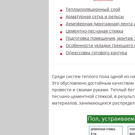
Теплоизоляционный слой
Арматурная сетка и рельсы
Демпферная (монтажная) лента 
Цементно-песчаная стяжка
Подготовка помещения, монтаж 
Особенности укладки греющего 
Опрессовка готового контура
Среди систем теплого пола одной из 
Это обусловлено достойным качеством
провести и своими руками. Теплый бет
песчано-цементной стяжкой, в результ
материалов, занимающихся распредел