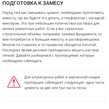
ПОДГОТОВКА К ЗАМЕСУ
Перед тем как смешивать цемент, необходимо приготовить
емкость, где вы будете это делать, и перфоратор с насадкой-
миксером. Это при небольших количествах раствора для
мелких ремонтных работ. Если у вас серьезные
строительные объемы, например, заливка фундамента, то
вам потребуется и большая емкость, и растворомешалка.
Многие по старинке и по привычке обходятся лопатой.
Последнее время дачники приладились мешать раствор
тяпкой. Давайте разберемся с пропорциями, которые
необходимо соблюдать.
Для штукатурных работ и кирпичной кладки
пропорции соблюдают следующие: одна часть
цемента на две или три части песка.