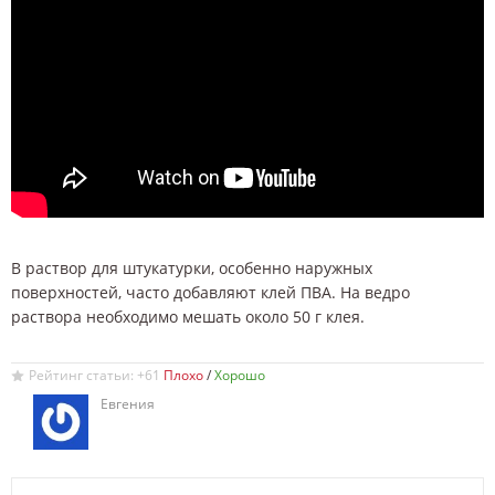
В раствор для штукатурки, особенно наружных
поверхностей, часто добавляют клей ПВА. На ведро
раствора необходимо мешать около 50 г клея.
Рейтинг статьи: +61
/
Евгения