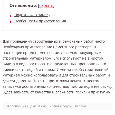
Оглавление:
[
скрыть
]
Подготовка к замесу
Особенности приготовления
Для проведения строительных и ремонтных работ часто
необходимо приготовление цементного раствора. В
настоящее время цемент остается самым популярным
строительным материалом. Его используют не в чистом
виде, а в виде раствора. В определенных пропорциях его
смешивают с водой и песком. Именно такой строительный
материал можно использовать и для строительных работ, и
для фундамента. Так что приготовим цемент с песком,
запасемся достаточным количеством чистой воды (ее расход
будет зависеть от качества и влажности песка) и приступим.
В пропорциях цемент смешивают с водой и песком.