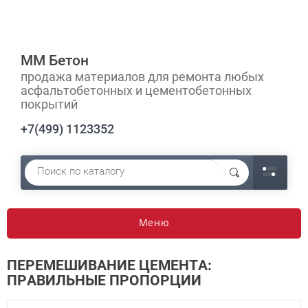
ММ Бетон
продажа материалов для ремонта любых
асфальтобетонных и цементобетонных
покрытий
+7(499) 1123352
Меню
ПЕРЕМЕШИВАНИЕ ЦЕМЕНТА:
ПРАВИЛЬНЫЕ ПРОПОРЦИИ