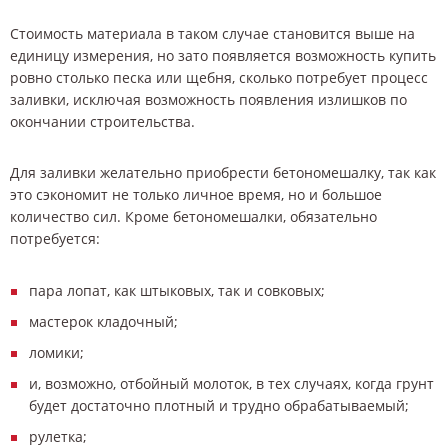
Стоимость материала в таком случае становится выше на
единицу измерения, но зато появляется возможность купить
ровно столько песка или щебня, сколько потребует процесс
заливки, исключая возможность появления излишков по
окончании строительства.
Для заливки желательно приобрести бетономешалку, так как
это сэкономит не только личное время, но и большое
количество сил. Кроме бетономешалки, обязательно
потребуется:
пара лопат, как штыковых, так и совковых;
мастерок кладочный;
ломики;
и, возможно, отбойный молоток, в тех случаях, когда грунт
будет достаточно плотный и трудно обрабатываемый;
рулетка;