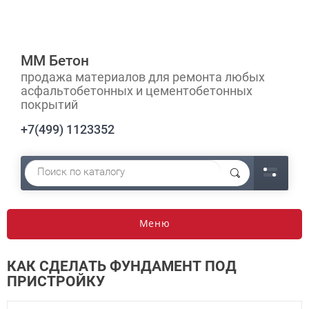
ММ Бетон
продажа материалов для ремонта любых
асфальтобетонных и цементобетонных
покрытий
+7(499) 1123352
Меню
КАК СДЕЛАТЬ ФУНДАМЕНТ ПОД
ПРИСТРОЙКУ