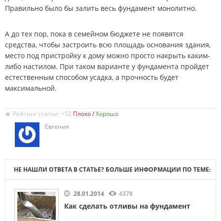
Правильно было бы залить весь фундамент монолитно.
А до тех пор, пока в семейном бюджете не появятся
средства, чтобы застроить всю площадь основания здания,
место под пристройку к дому можно просто накрыть каким-
либо настилом. При таком варианте у фундамента пройдет
естественным способом усадка, а прочность будет
максимальной.
Рейтинг статьи: +52
/
Евгения
НЕ НАШЛИ ОТВЕТА В СТАТЬЕ? БОЛЬШЕ ИНФОРМАЦИИ ПО ТЕМЕ:
28.01.2014
4378
Как сделать отливы на фундамент