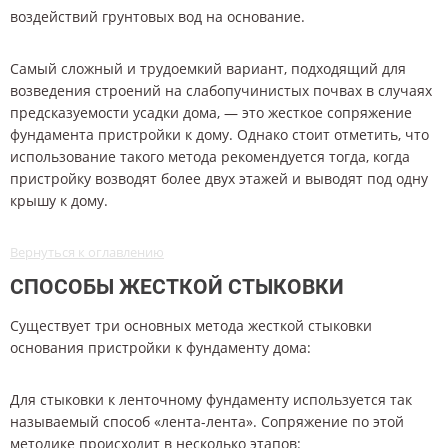
воздействий грунтовых вод на основание.
Самый сложный и трудоемкий вариант, подходящий для
возведения строений на слабопучинистых почвах в случаях
предсказуемости усадки дома, — это жесткое сопряжение
фундамента пристройки к дому. Однако стоит отметить, что
использование такого метода рекомендуется тогда, когда
пристройку возводят более двух этажей и выводят под одну
крышу к дому.
Вернуться к оглавлению
СПОСОБЫ ЖЕСТКОЙ СТЫКОВКИ
Существует три основных метода жесткой стыковки
основания пристройки к фундаменту дома:
Для стыковки к ленточному фундаменту используется так
называемый способ «лента-лента». Сопряжение по этой
методике происходит в несколько этапов: