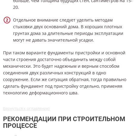
больше, чем толщина будущих стен, сантиметров на 15-
20.
Отдельное внимание следует уделить методам
стыковки двух оснований дома. В хороших плотных
грунтах дома за длительные периоды эксплуатации
могут не давать значительной усадки.
При таком варианте фундаменты пристройки и основной
части строения достаточно объединить между собой
механически. Это будет надежным и верным способом
соединения двух различных конструкций в одно
сооружение. Если же ситуация обратная, тогда правильно
сделать фундамент под пристройку отдельно, применяя
технологию деформационного шва.
Вернуться к оглавлению
РЕКОМЕНДАЦИИ ПРИ СТРОИТЕЛЬНОМ
ПРОЦЕССЕ