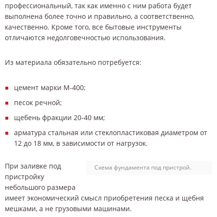
профессиональный, так как именно с ним работа будет
выполнена более точно и правильно, а соответственно,
качественно. Кроме того, все бытовые инструменты
отличаются недолговечностью использования.
Из материала обязательно потребуется:
цемент марки М-400;
песок речной;
щебень фракции 20-40 мм;
арматура стальная или стеклопластиковая диаметром от
12 до 18 мм, в зависимости от нагрузок.
При заливке под
Схема фундамента под пристрой.
пристройку
небольшого размера
имеет экономический смысл приобретения песка и щебня
мешками, а не грузовыми машинами.