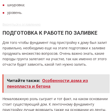
шнуровка;
уровень.
Вернуться к оглавлению
ПОДГОТОВКА К РАБОТЕ ПО ЗАЛИВКЕ
Для того чтобы фундамент под пристройку к дому был залит
правильно, необходимо еще на этапе подготовки к заливке
продумать множество вопросов. Очень важно знать, какие
породы грунта залегают на участке, так как именно от этого
отчасти будет зависеть, какой тип нужно залить.
Читайте также:
Особенности дома из
пенопласта и бетона
Немаловажную роль сыграет и тот факт, на каком основании
стоит существующий дом. К ленточному фундаменту
пристройку лучше возводить также на основании из ленты.