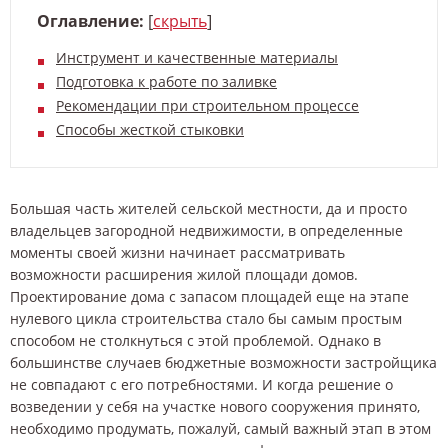
Оглавление:
[
скрыть
]
Инструмент и качественные материалы
Подготовка к работе по заливке
Рекомендации при строительном процессе
Способы жесткой стыковки
Большая часть жителей сельской местности, да и просто
владельцев загородной недвижимости, в определенные
моменты своей жизни начинает рассматривать
возможности расширения жилой площади домов.
Проектирование дома с запасом площадей еще на этапе
нулевого цикла строительства стало бы самым простым
способом не столкнуться с этой проблемой. Однако в
большинстве случаев бюджетные возможности застройщика
не совпадают с его потребностями. И когда решение о
возведении у себя на участке нового сооружения принято,
необходимо продумать, пожалуй, самый важный этап в этом