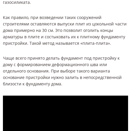
газосиликата.
Как правило, при возведении таких сооружений
строителями оставляются выпуски плит из цокольной части
дома примерно на 30 см. Это позволит оголить концы
арматуры в плите и состыковать их к плитному фундаменту
пристройки. Такой метод называется «плита-плита».
Чаще всего принято делать фундамент под пристройку к
дому с формированием деформационного шва или
отдельного основания. При выборе такого варианта
основание пристройки нужно залить в непосредственной
близости к фундаменту дома.