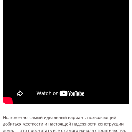
Но, конечно, самый идеальный вариант, позволяющий
добиться жесткости и настоящей надежности конструкции
дома, — это просчитать все с самого начала строительства.