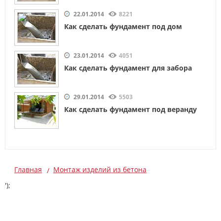
22.01.2014
8221
Как сделать фундамент под дом
23.01.2014
4051
Как сделать фундамент для забора
29.01.2014
5503
Как сделать фундамент под веранду
Главная
Монтаж изделий из бетона
');