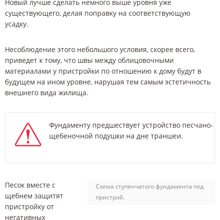
Новый лучше сделать немного выше уровня уже
существующего, делая поправку на соответствующую
усадку.
Несоблюдение этого небольшого условия, скорее всего,
приведет к тому, что швы между облицовочными
материалами у пристройки по отношению к дому будут в
будущем на ином уровне, нарушая тем самым эстетичность
внешнего вида жилища.
Фундаменту предшествует устройство песчано-
щебеночной подушки на дне траншеи.
Песок вместе с
Схема ступенчатого фундамента под
щебнем защитят
пристрой.
пристройку от
негативных