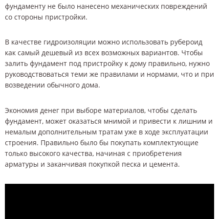
фундаменту не было нанесено механических повреждений
со стороны пристройки.
В качестве гидроизоляции можно использовать рубероид
как самый дешевый из всех возможных вариантов. Чтобы
залить фундамент под пристройку к дому правильно, нужно
руководствоваться теми же правилами и нормами, что и при
возведении обычного дома.
Экономия денег при выборе материалов, чтобы сделать
фундамент, может оказаться мнимой и привести к лишним и
немалым дополнительным тратам уже в ходе эксплуатации
строения. Правильно было бы покупать комплектующие
только высокого качества, начиная с приобретения
арматуры и заканчивая покупкой песка и цемента.