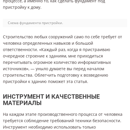
процессе, а именно то, как сделать фундамент под
пристройку к дому.
Схема фундамента пристройки.
Строительство любых сооружений само по себе требует от
человека определенных навыков и большой
ответственности. «Каждый раз, когда я пристраиваю
очередное строение к зданиям, мне приходиться
перечитывать огромное количество информативных
источников», — уныло думаете вы перед началом
строительства. Облегчить подготовку к возведению
пристройки к зданию поможет эта статья.
ИНСТРУМЕНТ И КАЧЕСТВЕННЫЕ
МАТЕРИАЛЫ
На каждом этапе производственного процесса от человека
требуется соблюдение требований техники безопасности.
Инструмент необходимо использовать только