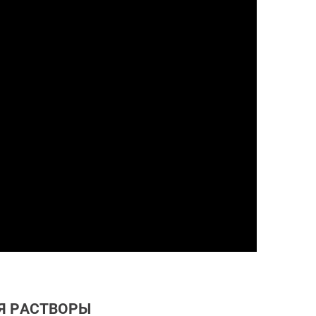
 РАСТВОРЫ