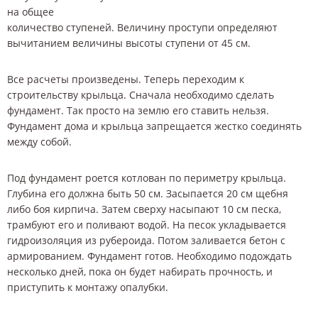
на общее
количество ступеней. Величину проступи определяют
вычитанием величины высоты ступени от 45 см.
Все расчеты произведены. Теперь переходим к
строительству крыльца. Сначала необходимо сделать
фундамент. Так просто на землю его ставить нельзя.
Фундамент дома и крыльца запрещается жестко соединять
между собой.
Под фундамент роется котлован по периметру крыльца.
Глубина его должна быть 50 см. Засыпается 20 см щебня
либо боя кирпича. Затем сверху насыпают 10 см песка,
трамбуют его и поливают водой. На песок укладывается
гидроизоляция из рубероида. Потом заливается бетон с
армированием. Фундамент готов. Необходимо подождать
несколько дней, пока он будет набирать прочность, и
приступить к монтажу опалубки.