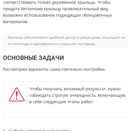
соответствовать только деревянное крыльцо. Чтобы
придать бетонному крыльцу привлекательный вид,
возможно использование подходящих облицовочных
материалов.
Крыльцо обеспечивает удобный доступ к двери дома, защищает ее
от непогоды и одновременно украшает экстерьер.
ОСНОВНЫЕ ЗАДАЧИ
Рассмотрим варианты самостоятельно постройки.
Чтобы получить желаемый результат, нужно
соблюдать строгую очередность, включающую
в себя следующие этапы работ:
выбрать оптимальную высоту;