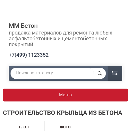
ММ Бетон
продажа материалов для ремонта любых
асфальтобетонных и цементобетонных
покрытий
+7(499) 1123352
Меню
СТРОИТЕЛЬСТВО КРЫЛЬЦА ИЗ БЕТОНА
ТЕКСТ
ФОТО