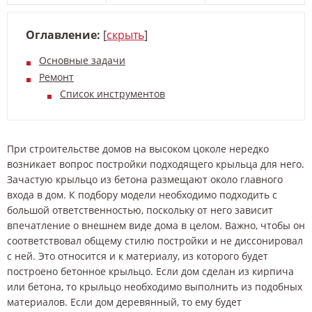
Оглавление:
[
скрыть
]
Основные задачи
Ремонт
Список инструментов
При строительстве домов на высоком цоколе нередко
возникает вопрос постройки подходящего крыльца для него.
Зачастую крыльцо из бетона размещают около главного
входа в дом. К подбору модели необходимо подходить с
большой ответственностью, поскольку от него зависит
впечатление о внешнем виде дома в целом. Важно, чтобы он
соответствовал общему стилю постройки и не диссонировал
с ней. Это относится и к материалу, из которого будет
построено бетонное крыльцо. Если дом сделан из кирпича
или бетона, то крыльцо необходимо выполнить из подобных
материалов. Если дом деревянный, то ему будет