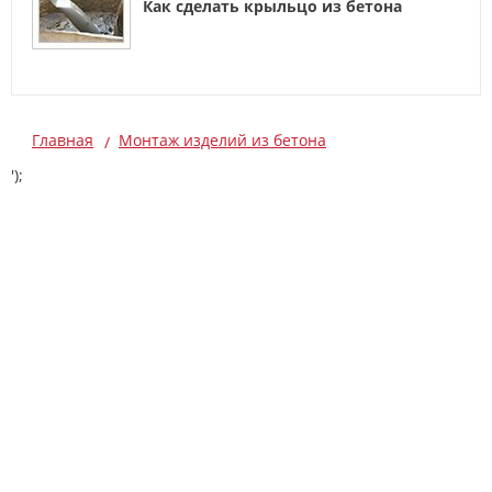
Как сделать крыльцо из бетона
Главная
Монтаж изделий из бетона
');