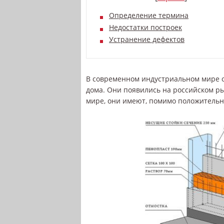
Определение термина
Недостатки построек
Устранение дефектов
В современном индустриальном мире 
дома. Они появились на российском рын
мире, они имеют, помимо положительны