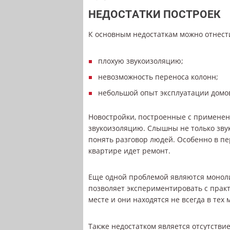
НЕДОСТАТКИ ПОСТРОЕК
К основным недостаткам можно отнест
плохую звукоизоляцию;
невозможность переноса колонн;
небольшой опыт эксплуатации домов
Новостройки, построенные с применен
звукоизоляцию. Слышны не только зву
понять разговор людей. Особенно в пе
квартире идет ремонт.
Еще одной проблемой являются моноли
позволяет экспериментировать с практ
месте и они находятся не всегда в тех 
Также недостатком является отсутств