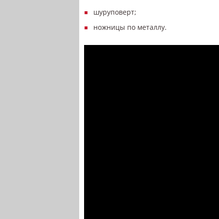
шуруповерт;
ножницы по металлу.