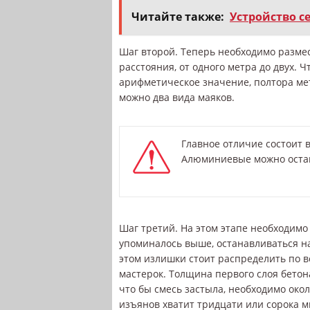
Читайте также:
Устройство с
Шаг второй. Теперь необходимо разме
расстояния, от одного метра до двух.
арифметическое значение, полтора метр
можно два вида маяков.
Главное отличие состоит в
Алюминиевые можно остави
Шаг третий. На этом этапе необходимо 
упоминалось выше, останавливаться на
этом излишки стоит распределить по в
мастерок. Толщина первого слоя бетон
что бы смесь застыла, необходимо окол
изъянов хватит тридцати или сорока м