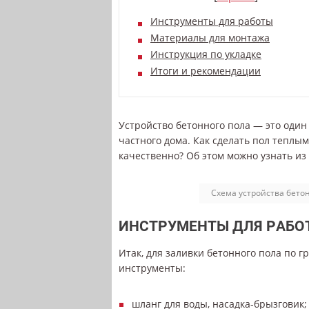
Инструменты для работы
Материалы для монтажа
Инструкция по укладке
Итоги и рекомендации
Устройство бетонного пола — это один
частного дома. Как сделать пол теплым
качественно? Об этом можно узнать из
Схема устройства бетон
ИНСТРУМЕНТЫ ДЛЯ РАБО
Итак, для заливки бетонного пола по 
инструменты:
шланг для воды, насадка-брызговик;