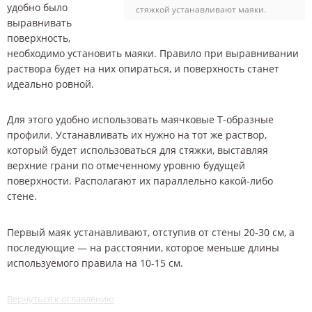
удобно было
стяжкой устанавливают маяки.
выравнивать
поверхность,
необходимо установить маяки. Правило при выравнивании
раствора будет на них опираться, и поверхность станет
идеально ровной.
Для этого удобно использовать маячковые Т-образные
профили. Устанавливать их нужно на тот же раствор,
который будет использоваться для стяжки, выставляя
верхние грани по отмеченному уровню будущей
поверхности. Располагают их параллельно какой-либо
стене.
Первый маяк устанавливают, отступив от стены 20-30 см, а
последующие — на расстоянии, которое меньше длины
используемого правила на 10-15 см.
Вернуться к оглавлению