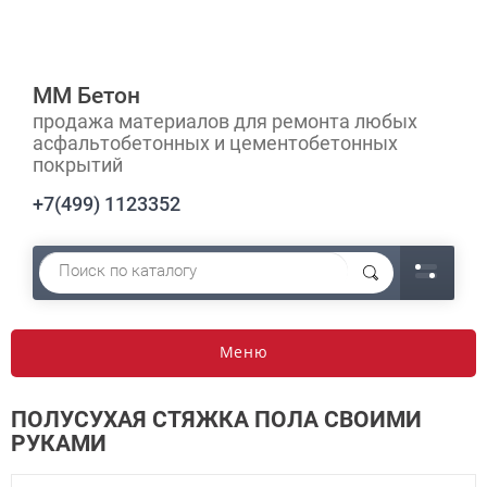
ММ Бетон
продажа материалов для ремонта любых
асфальтобетонных и цементобетонных
покрытий
+7(499) 1123352
Меню
ПОЛУСУХАЯ СТЯЖКА ПОЛА СВОИМИ
РУКАМИ