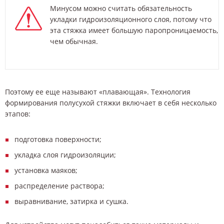
Минусом можно считать обязательность
укладки гидроизоляционного слоя, потому что
эта стяжка имеет большую паропроницаемость,
чем обычная.
Поэтому ее еще называют «плавающая». Технология
формирования полусухой стяжки включает в себя несколько
этапов:
подготовка поверхности;
укладка слоя гидроизоляции;
установка маяков;
распределение раствора;
выравнивание, затирка и сушка.