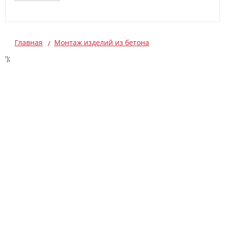
Главная
Монтаж изделий из бетона
');