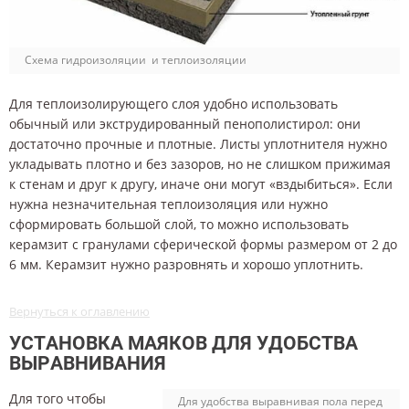
Схема гидроизоляции и теплоизоляции
Для теплоизолирующего слоя удобно использовать
обычный или экструдированный пенополистирол: они
достаточно прочные и плотные. Листы уплотнителя нужно
укладывать плотно и без зазоров, но не слишком прижимая
к стенам и друг к другу, иначе они могут «вздыбиться». Если
нужна незначительная теплоизоляция или нужно
сформировать большой слой, то можно использовать
керамзит с гранулами сферической формы размером от 2 до
6 мм. Керамзит нужно разровнять и хорошо уплотнить.
Вернуться к оглавлению
УСТАНОВКА МАЯКОВ ДЛЯ УДОБСТВА
ВЫРАВНИВАНИЯ
Для того чтобы
Для удобства выравнивая пола перед