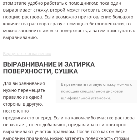
этом этапе удобно работать с помощником: пока один
выравнивает стяжку, второй может готовить следующую
порцию раствора. Если возможно приготовление большого
количества раствора сразу с помощью бетономешалки, то
можно заполнить им всю поверхность, а затем приступать к
выравниванию.
Вернуться к оглавлению
ВЫРАВНИВАНИЕ И ЗАТИРКА
ПОВЕРХНОСТИ, СУШКА
Для выравнивания
Выравнивать готовую стяжку можно с
нужно перемещать
помощью специальной дисковой
правило из одной
шлифовальной установки.
стороны в другую,
постепенно
продвигая его вперед. Если на каком-либо участке раствора
не хватает, то его добавляют, придавливают и повторно
выравнивают участок правилом. После того как он весь
выровнен правилом, нужно затереть поверхность стяжки