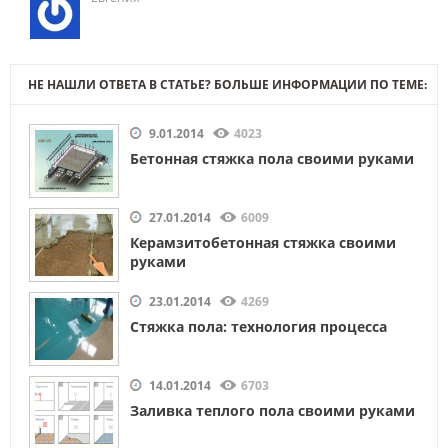
НЕ НАШЛИ ОТВЕТА В СТАТЬЕ? БОЛЬШЕ ИНФОРМАЦИИ ПО ТЕМЕ:
9.01.2014
4023
Бетонная стяжка пола своими руками
27.01.2014
6009
Керамзитобетонная стяжка своими
руками
23.01.2014
4269
Стяжка пола: технология процесса
14.01.2014
6703
Заливка теплого пола своими руками