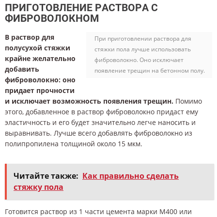
ПРИГОТОВЛЕНИЕ РАСТВОРА С
ФИБРОВОЛОКНОМ
В раствор для
При приготовлении раствора для
полусухой стяжки
стяжки пола лучше использовать
крайне желательно
фиброволокно. Оно исключает
добавить
появление трещин на бетонном полу.
фиброволокно: оно
придает прочности
и исключает возможность появления трещин.
Помимо
этого, добавленное в раствор фиброволокно придаст ему
эластичность и его будет значительно легче наносить и
выравнивать. Лучше всего добавлять фиброволокно из
полипропилена толщиной около 15 мкм.
Читайте также:
Как правильно сделать
стяжку пола
Готовится раствор из 1 части цемента марки М400 или