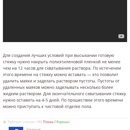
Для создания лучших условий при высыхании готовую
стяжку нужно накрыть полиэтиленовой пленкой не менее
чем на 12 часов для схватывания раствора. По истечении
этого времени на стяжку можно вставать — это позволит
удалить маяки и заделать раствором пустоты. Пустоты от
удаленных маяков можно заделывать несколько более
жидким раствором. Для окончательного схватывания стяжку
нужно оставить на 4-5 дней. По прошествии этого времени
можно приступать к чистовой отделке пола.
Рейтинг статьи: +86
/
Евгения