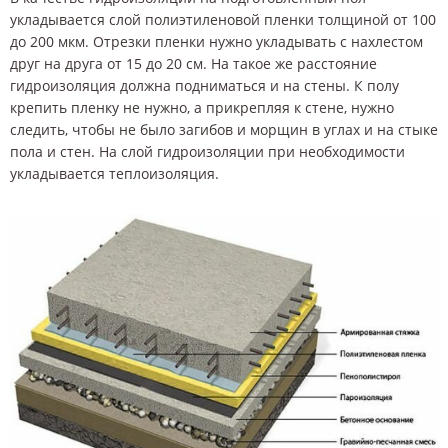
укладывается слой полиэтиленовой пленки толщиной от 100
до 200 мкм. Отрезки пленки нужно укладывать с нахлестом
друг на друга от 15 до 20 см. На такое же расстояние
гидроизоляция должна подниматься и на стены. К полу
крепить пленку не нужно, а прикрепляя к стене, нужно
следить, чтобы не было загибов и морщин в углах и на стыке
пола и стен. На слой гидроизоляции при необходимости
укладывается теплоизоляция.