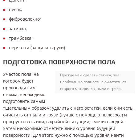
песок;
фиброволокно;
затирка;
трамбовка;
перчатки (защитить руки).
ПОДГОТОВКА ПОВЕРХНОСТИ ПОЛА
Участок пола, на
Прежде чем сделать стяжку, пол
котором будет
необходимо полностью очистить от
производиться
старого материала, пыли и грязи.
стяжка, необходимо
подготовить самым
тщательным образом: удалить с него остатки, если они есть,
очистить от пыли и грязи (лучше с помощью пылесоса) и
прогрунтовать или, в крайней ситуации, смочить водой.
Затем необходимо отметить линию уровня будущей
поверхности. Для этого нужно с помощью уровня найти