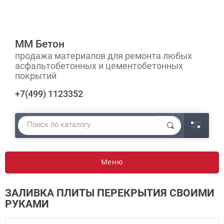
ММ Бетон
продажа материалов для ремонта любых
асфальтобетонных и цементобетонных
покрытий
+7(499) 1123352
Меню
ЗАЛИВКА ПЛИТЫ ПЕРЕКРЫТИЯ СВОИМИ
РУКАМИ