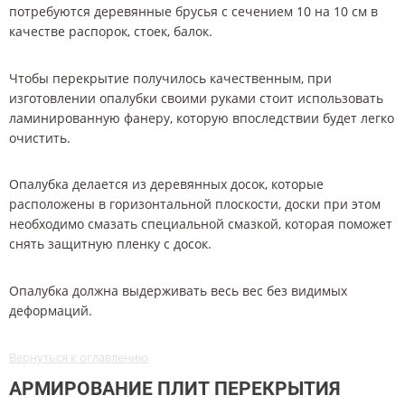
потребуются деревянные брусья с сечением 10 на 10 см в
качестве распорок, стоек, балок.
Чтобы перекрытие получилось качественным, при
изготовлении опалубки своими руками стоит использовать
ламинированную фанеру, которую впоследствии будет легко
очистить.
Опалубка делается из деревянных досок, которые
расположены в горизонтальной плоскости, доски при этом
необходимо смазать специальной смазкой, которая поможет
снять защитную пленку с досок.
Опалубка должна выдерживать весь вес без видимых
деформаций.
Вернуться к оглавлению
АРМИРОВАНИЕ ПЛИТ ПЕРЕКРЫТИЯ