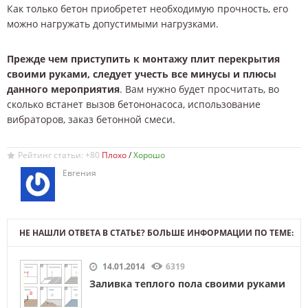
Как только бетон приобретет необходимую прочность, его
можно нагружать допустимыми нагрузками.
Прежде чем приступить к монтажу плит перекрытия
своими руками, следует учесть все минусы и плюсы
данного мероприятия
. Вам нужно будет просчитать, во
сколько встанет вызов бетононасоса, использование
вибраторов, заказ бетонной смеси.
Рейтинг статьи: +80
/
Евгения
НЕ НАШЛИ ОТВЕТА В СТАТЬЕ? БОЛЬШЕ ИНФОРМАЦИИ ПО ТЕМЕ:
14.01.2014
6319
Заливка теплого пола своими руками