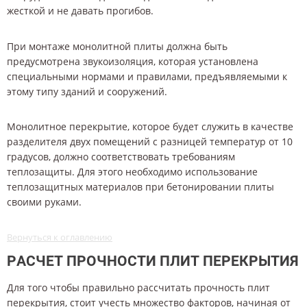
жесткой и не давать прогибов.
При монтаже монолитной плиты должна быть
предусмотрена звукоизоляция, которая установлена
специальными нормами и правилами, предъявляемыми к
этому типу зданий и сооружений.
Монолитное перекрытие, которое будет служить в качестве
разделителя двух помещений с разницей температур от 10
градусов, должно соответствовать требованиям
теплозащиты. Для этого необходимо использование
теплозащитных материалов при бетонировании плиты
своими руками.
Вернуться к оглавлению
РАСЧЕТ ПРОЧНОСТИ ПЛИТ ПЕРЕКРЫТИЯ
Для того чтобы правильно рассчитать прочность плит
перекрытия, стоит учесть множество факторов, начиная от