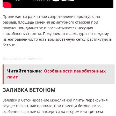
Принимается расчетное сопротивление арматуры на
разрыв, площадь сечения арматурного стержня при
полученном диаметре и рассчитывается несущая
способность стержня. Получаем шаг арматуры по каждому
из направлений, то есть армированную сетку, растянутую в
бетоне.
Вернуться к оглавлению
Читайте также:
Особенности пенобетонных
плит
ЗАЛИВКА БЕТОНОМ
Заливку и бетонирование монолитной плиты перекрытия
осуществляют, как правило, при помощи бетононасоса,
особенно если плита находится на втором или третьем