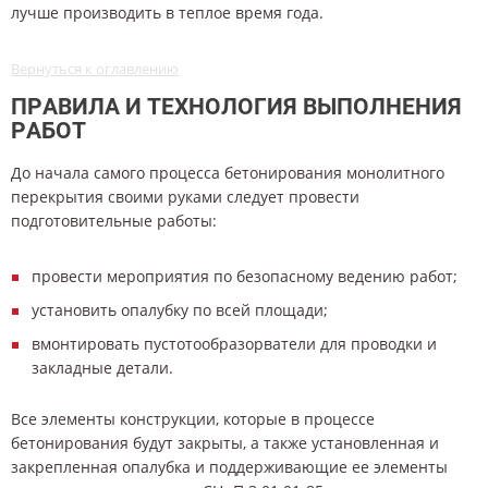
лучше производить в теплое время года.
Вернуться к оглавлению
ПРАВИЛА И ТЕХНОЛОГИЯ ВЫПОЛНЕНИЯ
РАБОТ
До начала самого процесса бетонирования монолитного
перекрытия своими руками следует провести
подготовительные работы:
провести мероприятия по безопасному ведению работ;
установить опалубку по всей площади;
вмонтировать пустотообразорватели для проводки и
закладные детали.
Все элементы конструкции, которые в процессе
бетонирования будут закрыты, а также установленная и
закрепленная опалубка и поддерживающие ее элементы