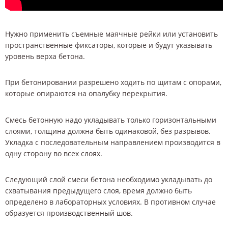
Нужно применить съемные маячные рейки или установить
пространственные фиксаторы, которые и будут указывать
уровень верха бетона.
При бетонировании разрешено ходить по щитам с опорами,
которые опираются на опалубку перекрытия.
Смесь бетонную надо укладывать только горизонтальными
слоями, толщина должна быть одинаковой, без разрывов.
Укладка с последовательным направлением производится в
одну сторону во всех слоях.
Следующий слой смеси бетона необходимо укладывать до
схватывания предыдущего слоя, время должно быть
определено в лабораторных условиях. В противном случае
образуется производственный шов.