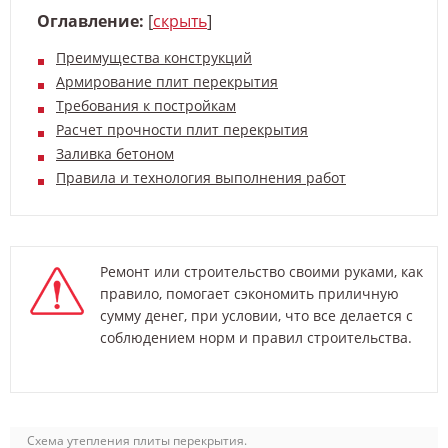
Оглавление:
[
скрыть
]
Преимущества конструкций
Армирование плит перекрытия
Требования к постройкам
Расчет прочности плит перекрытия
Заливка бетоном
Правила и технология выполнения работ
Ремонт или строительство своими руками, как
правило, помогает сэкономить приличную
сумму денег, при условии, что все делается с
соблюдением норм и правил строительства.
Схема утепления плиты перекрытия.