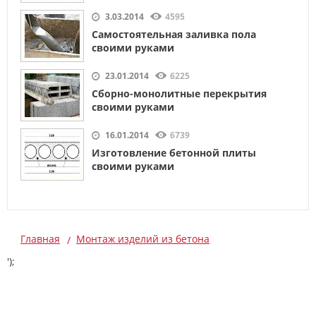
3.03.2014
4595
Самостоятельная заливка пола
своими руками
23.01.2014
6225
Сборно-монолитные перекрытия
своими руками
16.01.2014
6739
Изготовление бетонной плиты
своими руками
Главная
Монтаж изделий из бетона
');