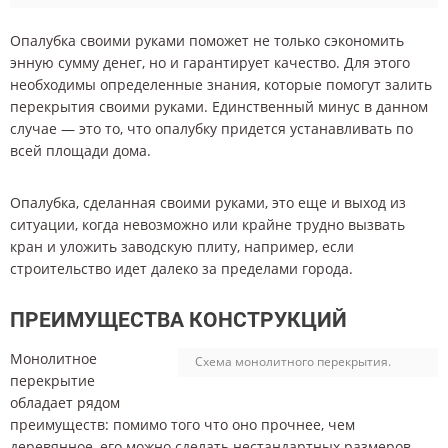
Опалубка своими руками поможет не только сэкономить
энную сумму денег, но и гарантирует качество. Для этого
необходимы определенные знания, которые помогут залить
перекрытия своими руками. Единственный минус в данном
случае — это то, что опалубку придется устанавливать по
всей площади дома.
Опалубка, сделанная своими руками, это еще и выход из
ситуации, когда невозможно или крайне трудно вызвать
кран и уложить заводскую плиту, например, если
строительство идет далеко за пределами города.
ПРЕИМУЩЕСТВА КОНСТРУКЦИЙ
Монолитное
Схема монолитного перекрытия.
перекрытие
обладает рядом
преимуществ: помимо того что оно прочнее, чем
деревянное, его можно сделать нестандартных размеров,