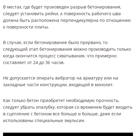
В местах, где будет произведен разрыв бетонирования,
следует установить рейки, а поверхность рабочего шва
должна быть расположена перпендикулярна по отношению
к поверхности плиты.
В случае, если бетонирование было прервано, то
следующий этап бетонирования можно производить только
когда окончится процесс схватывания, что примерно
составляет от 24 до 36 часов.
Не допускается опирать вибратор на арматуру или на
закладные части конструкции, входящей в монолит.
Как только бетон приобретет необходимую прочность,
следует убрать опалубку, которая со временем будет входить
в сцепление с бетоном все больше и больше, даже если
использованы специальные эмульсии.