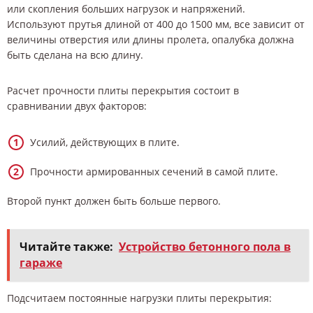
или скопления больших нагрузок и напряжений.
Используют прутья длиной от 400 до 1500 мм, все зависит от
величины отверстия или длины пролета, опалубка должна
быть сделана на всю длину.
Расчет прочности плиты перекрытия состоит в
сравнивании двух факторов:
Усилий, действующих в плите.
Прочности армированных сечений в самой плите.
Второй пункт должен быть больше первого.
Читайте также:
Устройство бетонного пола в
гараже
Подсчитаем постоянные нагрузки плиты перекрытия: