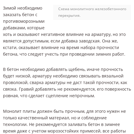
Зимой необходимо
Схема монолитного железобетонного
заказать бетон с
перекрытия.
противоморозными
добавками, которые
хоть и оказывают негативное влияние на арматуру, но это
является допустимым, если добавка заводская. Она же,
кстати, оказывает влияние на время набора прочности
бетона, что следует учесть при проведении зимних работ.
В бетон необходимо добавлять щебень, иначе прочность
будет низкой, арматуру необходимо связывать вязальной
проволокой, сварка арматуры не даст такой прочности, как
связка. Гравий добавлять не рекомендуется, его поверхность
ровная, что сделает сцепление непрочным.
Монолит плиты должен быть прочным, для этого нужен не
только качественный материал, но и соблюдение
технологии. Не рекомендуется заливать бетон в зимнее
время даже с учетом морозостойких примесей, все работы