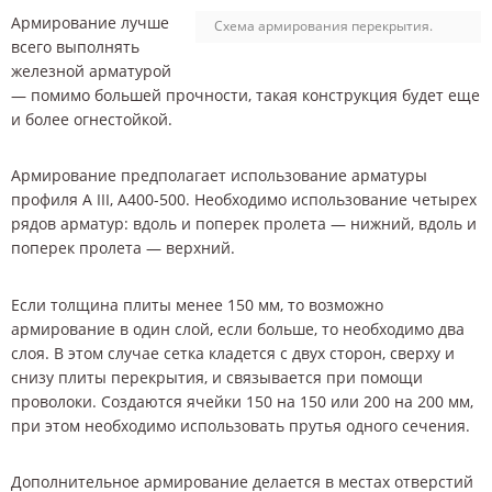
Армирование лучше
Схема армирования перекрытия.
всего выполнять
железной арматурой
— помимо большей прочности, такая конструкция будет еще
и более огнестойкой.
Армирование предполагает использование арматуры
профиля A III, А400-500. Необходимо использование четырех
рядов арматур: вдоль и поперек пролета — нижний, вдоль и
поперек пролета — верхний.
Если толщина плиты менее 150 мм, то возможно
армирование в один слой, если больше, то необходимо два
слоя. В этом случае сетка кладется с двух сторон, сверху и
снизу плиты перекрытия, и связывается при помощи
проволоки. Создаются ячейки 150 на 150 или 200 на 200 мм,
при этом необходимо использовать прутья одного сечения.
Дополнительное армирование делается в местах отверстий