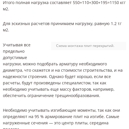
Итого полная нагрузка составляет 550+110+300+195=1150 кг/
м2.
Для эскизных расчетов принимаем нагрузку, равную 1.2 т/
м2.
Учитывая все
Схема монтажа плит перекрытий.
предельно
допустимые
нагрузки, можно подобрать арматуру необходимого
диаметра, что скажется и на стоимости строительства, и на
надежности строения. Однако будет хорошо, если все
расчеты, будут произведены специалистом, так как
необходимо учитывать еще массу факторов, например,
обеспечить ограничение трещинообразования.
Необходимо учитывать изгибающие моменты, так как они
определяют на 95 % армирование плит на изгибе. Самые
нагруженные сечения — это центр плиты, середина