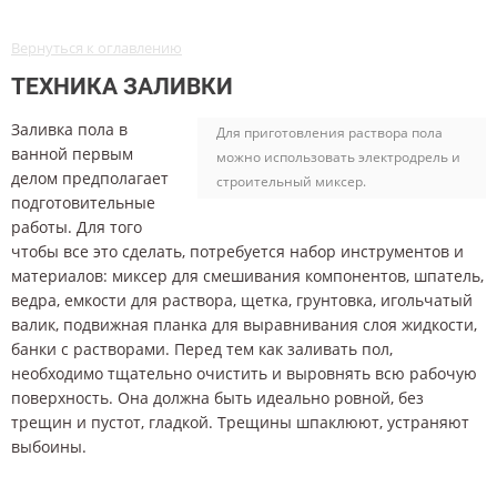
Вернуться к оглавлению
ТЕХНИКА ЗАЛИВКИ
Заливка пола в
Для приготовления раствора пола
ванной первым
можно использовать электродрель и
делом предполагает
строительный миксер.
подготовительные
работы. Для того
чтобы все это сделать, потребуется набор инструментов и
материалов: миксер для смешивания компонентов, шпатель,
ведра, емкости для раствора, щетка, грунтовка, игольчатый
валик, подвижная планка для выравнивания слоя жидкости,
банки с растворами. Перед тем как заливать пол,
необходимо тщательно очистить и выровнять всю рабочую
поверхность. Она должна быть идеально ровной, без
трещин и пустот, гладкой. Трещины шпаклюют, устраняют
выбоины.