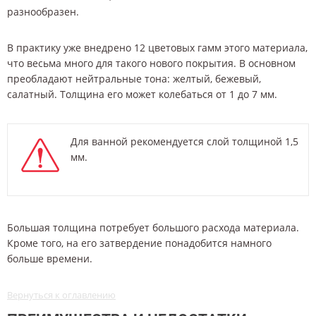
разнообразен.
В практику уже внедрено 12 цветовых гамм этого материала,
что весьма много для такого нового покрытия. В основном
преобладают нейтральные тона: желтый, бежевый,
салатный. Толщина его может колебаться от 1 до 7 мм.
Для ванной рекомендуется слой толщиной 1,5
мм.
Большая толщина потребует большого расхода материала.
Кроме того, на его затвердение понадобится намного
больше времени.
Вернуться к оглавлению