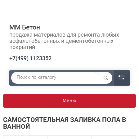
ММ Бетон
продажа материалов для ремонта любых
асфальтобетонных и цементобетонных
покрытий
+7(499) 1123352
Меню
САМОСТОЯТЕЛЬНАЯ ЗАЛИВКА ПОЛА В
ВАННОЙ