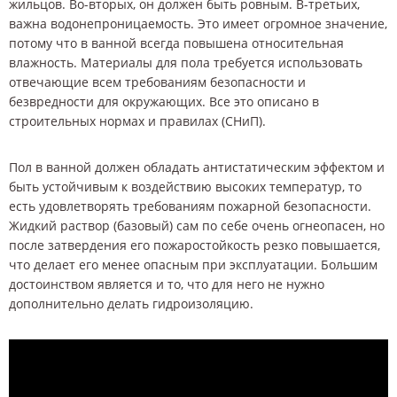
жильцов. Во-вторых, он должен быть ровным. В-третьих,
важна водонепроницаемость. Это имеет огромное значение,
потому что в ванной всегда повышена относительная
влажность. Материалы для пола требуется использовать
отвечающие всем требованиям безопасности и
безвредности для окружающих. Все это описано в
строительных нормах и правилах (СНиП).
Пол в ванной должен обладать антистатическим эффектом и
быть устойчивым к воздействию высоких температур, то
есть удовлетворять требованиям пожарной безопасности.
Жидкий раствор (базовый) сам по себе очень огнеопасен, но
после затвердения его пожаростойкость резко повышается,
что делает его менее опасным при эксплуатации. Большим
достоинством является и то, что для него не нужно
дополнительно делать гидроизоляцию.