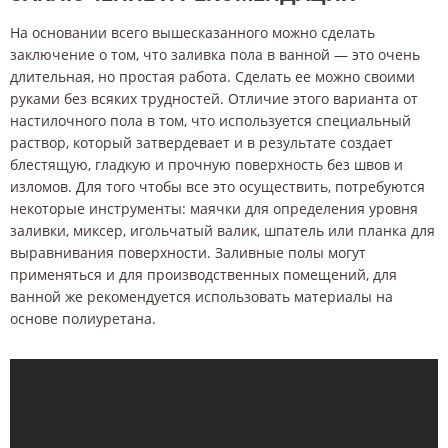
На основании всего вышесказанного можно сделать
заключение о том, что заливка пола в ванной — это очень
длительная, но простая работа. Сделать ее можно своими
руками без всяких трудностей. Отличие этого варианта от
настилочного пола в том, что используется специальный
раствор, который затвердевает и в результате создает
блестящую, гладкую и прочную поверхность без швов и
изломов. Для того чтобы все это осуществить, потребуются
некоторые инструменты: маячки для определения уровня
заливки, миксер, игольчатый валик, шпатель или планка для
выравнивания поверхности. Заливные полы могут
применяться и для производственных помещений, для
ванной же рекомендуется использовать материалы на
основе полиуретана.