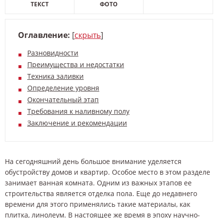
ТЕКСТ
ФОТО
Оглавление:
[
скрыть
]
Разновидности
Преимущества и недостатки
Техника заливки
Определение уровня
Окончательный этап
Требования к наливному полу
Заключение и рекомендации
На сегодняшний день большое внимание уделяется
обустройству домов и квартир. Особое место в этом разделе
занимает ванная комната. Одним из важных этапов ее
строительства является отделка пола. Еще до недавнего
времени для этого применялись такие материалы, как
плитка, линолеум. В настоящее же время в эпоху научно-