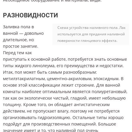
РАЗНОВИДНОСТИ
Заливка пола в
Схема устройства наливного пола. Лак
ванной — довольно
используется для придания наливной
длительное, но
поверхности глянцевого эффекта.
простое занятие.
Перед тем как
приступать к основной работе, потребуется знать основные
типы жидкого линолеума, его преимущества и недостатки.
Итак, пол может быть самым разнообразным:
метилэтакрилатным, цементно-акриловым, эпоксидным. В
основе этой классификации лежит строение. Для ванной
комнаты наиболее оптимальным является полиуретановый,
так как он экологически чистый, гладкий, имеет небольшую
толщину. Кроме того, он обладает антистатическим
действием, не пропускает влагу, поэтому не потребуется
организовывать гидроизоляцию. Остальные типы хорошо
подойдут для производственных помещений. Большое
значение имеет и то, что наливной пол очень