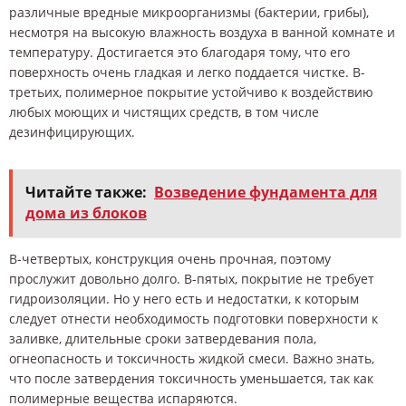
различные вредные микроорганизмы (бактерии, грибы),
несмотря на высокую влажность воздуха в ванной комнате и
температуру. Достигается это благодаря тому, что его
поверхность очень гладкая и легко поддается чистке. В-
третьих, полимерное покрытие устойчиво к воздействию
любых моющих и чистящих средств, в том числе
дезинфицирующих.
Читайте также:
Возведение фундамента для
дома из блоков
В-четвертых, конструкция очень прочная, поэтому
прослужит довольно долго. В-пятых, покрытие не требует
гидроизоляции. Но у него есть и недостатки, к которым
следует отнести необходимость подготовки поверхности к
заливке, длительные сроки затвердевания пола,
огнеопасность и токсичность жидкой смеси. Важно знать,
что после затвердения токсичность уменьшается, так как
полимерные вещества испаряются.