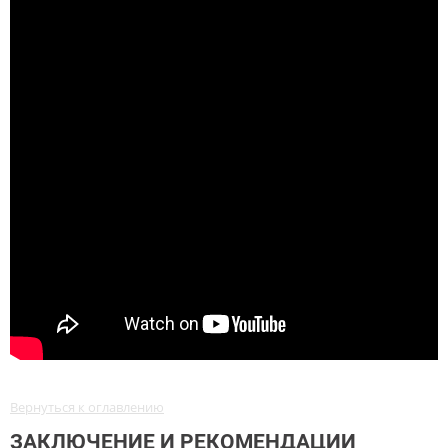
Вернуться к оглавлению
ЗАКЛЮЧЕНИЕ И РЕКОМЕНДАЦИИ