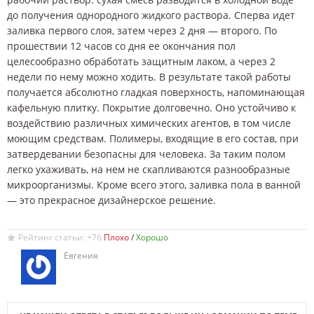
до получения однородного жидкого раствора. Сперва идет
заливка первого слоя, затем через 2 дня — второго. По
прошествии 12 часов со дня ее окончания пол
целесообразно обработать защитным лаком, а через 2
недели по нему можно ходить. В результате такой работы
получается абсолютно гладкая поверхность, напоминающая
кафельную плитку. Покрытие долговечно. Оно устойчиво к
воздействию различных химических агентов, в том числе
моющим средствам. Полимеры, входящие в его состав, при
затвердевании безопасны для человека. За таким полом
легко ухаживать, на нем не скапливаются разнообразные
микроорганизмы. Кроме всего этого, заливка пола в ванной
— это прекрасное дизайнерское решение.
Рейтинг статьи: +76
/
Евгения