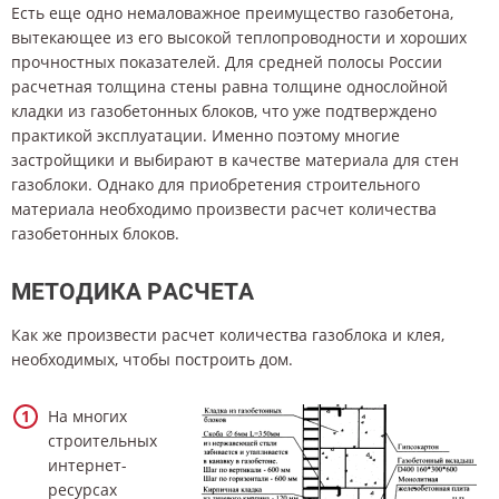
Есть еще одно немаловажное преимущество газобетона,
вытекающее из его высокой теплопроводности и хороших
прочностных показателей. Для средней полосы России
расчетная толщина стены равна толщине однослойной
кладки из газобетонных блоков, что уже подтверждено
практикой эксплуатации. Именно поэтому многие
застройщики и выбирают в качестве материала для стен
газоблоки. Однако для приобретения строительного
материала необходимо произвести расчет количества
газобетонных блоков.
МЕТОДИКА РАСЧЕТА
Как же произвести расчет количества газоблока и клея,
необходимых, чтобы построить дом.
На многих
строительных
интернет-
ресурсах