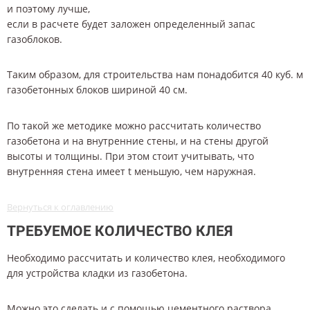
и поэтому лучше,
если в расчете будет заложен определенный запас
газоблоков.
Таким образом, для строительства нам понадобится 40 куб. м
газобетонных блоков шириной 40 см.
По такой же методике можно рассчитать количество
газобетона и на внутренние стены, и на стены другой
высоты и толщины. При этом стоит учитывать, что
внутренняя стена имеет t меньшую, чем наружная.
Вернуться к оглавлению
ТРЕБУЕМОЕ КОЛИЧЕСТВО КЛЕЯ
Необходимо рассчитать и количество клея, необходимого
для устройства кладки из газобетона.
Можно это сделать и с помощью цементного раствора.