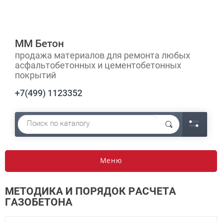
ММ Бетон
продажа материалов для ремонта любых
асфальтобетонных и цементобетонных
покрытий
+7(499) 1123352
Меню
МЕТОДИКА И ПОРЯДОК РАСЧЕТА
ГАЗОБЕТОНА