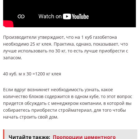
Производители утверждают, что на 1 куб газобетона
необходимо 25 кг клея. Практика, однако, показывает, что
лучше использовать по 30 кг, то есть лучше приобрести с
запасом.
40 куб. м x 30 =1200 кг клея
Если вдруг возникнет необходимость узнать, какое
количество блоков содержится в одном кубе, то этот вопрос
придется обсуждать с менеджером компании, в которой вы
собираетесь приобрести стройматериал, для того чтобы
начать строить свой дом.
Читайте также:
Пропорции цементного