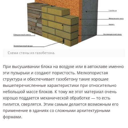
Схема стены из газобетона.
При высушивании блока на воздухе или в автоклаве именно
эти пузырьки и создают пористость. Мелкопористая
структура и обеспечивает газобетону такие хорошие
вышеперечисленные характеристики при относительно
небольшой массе блоков. К тому же этот материал очень
хорошо поддается механической обработке — то есть
пилится, сверлятся. Этим самым делается возможным его
применение в зданиях со сложными архитектурными
формами.