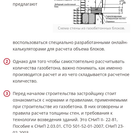
предлагают
Схема стены из газобетонных блоков.
воспользоваться специально разработанными онлайн-
калькуляторами для расчета объема блоков.
Однако для того чтобы самостоятельно рассчитывать
количества газобетона, важно понимать, как именно
производится расчет и из чего складывается расчетное
количество.
Перед началом строительства застройщику стоит
ознакомиться с нормами и правилами, применяемыми
при строительстве из газобетона. В них оговорены и
правила расчета толщины стен, и требования к
технологии возведения зданий. Это СНиП II- 22-81,
Пособие к СНиП 2.03.01, СТО 501-52-01-2007, СНиП 23-
02-2003.