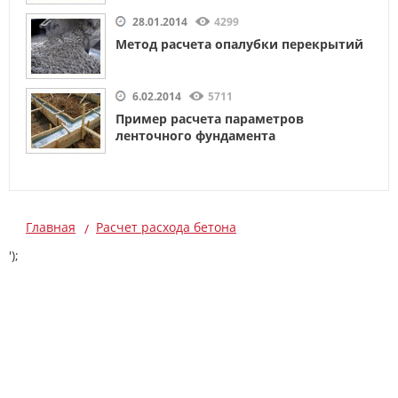
28.01.2014
4299
Метод расчета опалубки перекрытий
6.02.2014
5711
Пример расчета параметров
ленточного фундамента
Главная
Расчет расхода бетона
');