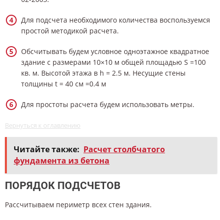
Для подсчета необходимого количества воспользуемся
простой методикой расчета.
Обсчитывать будем условное одноэтажное квадратное
здание с размерами 10×10 м общей площадью S =100
кв. м. Высотой этажа в h = 2.5 м. Несущие стены
толщины t = 40 см =0.4 м
Для простоты расчета будем использовать метры.
Вернуться к оглавлению
Читайте также:
Расчет столбчатого
фундамента из бетона
ПОРЯДОК ПОДСЧЕТОВ
Рассчитываем периметр всех стен здания.