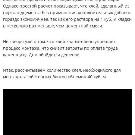
Однако простой расчет показывает, что клей, сделанный из
портландцемента без применения дополнительных добавок
гораздо экономичнее, так как его раствора на 1 куб. м кладки
в несколько раз меньше, чем цементной смеси.
Не говоря уже о том, что клей значительно упрощает
процесс монтажа, что снизит затраты по оплате труда
каменщику. Дом обойдется дешевле.
Итак, рассчитываем количество клея, необходимого для
монтажа газобетонных блоков объемом 40 куб. м.