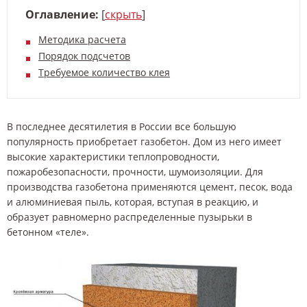
Оглавление:
[
скрыть
]
Методика расчета
Порядок подсчетов
Требуемое количество клея
В последнее десятилетия в России все большую
популярность приобретает газобетон. Дом из него имеет
высокие характеристики теплопроводности,
пожаробезопасности, прочности, шумоизоляции. Для
производства газобетона применяются цемент, песок, вода
и алюминиевая пыль, которая, вступая в реакцию, и
образует равномерно распределенные пузырьки в
бетонном «теле».