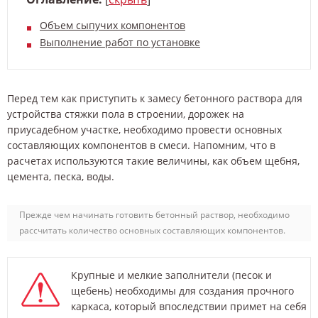
Объем сыпучих компонентов
Выполнение работ по установке
Перед тем как приступить к замесу бетонного раствора для
устройства стяжки пола в строении, дорожек на
приусадебном участке, необходимо провести основных
составляющих компонентов в смеси. Напомним, что в
расчетах используются такие величины, как объем щебня,
цемента, песка, воды.
Прежде чем начинать готовить бетонный раствор, необходимо
рассчитать количество основных составляющих компонентов.
Крупные и мелкие заполнители (песок и
щебень) необходимы для создания прочного
каркаса, который впоследствии примет на себя