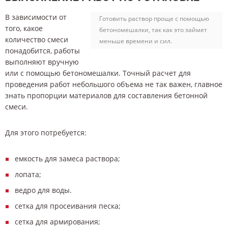
В зависимости от
Готовить раствор проще с помощью
того, какое
бетономешалки, так как это займет
количество смеси
меньше времени и сил.
понадобится, работы
выполняют вручную
или с помощью бетономешалки. Точный расчет для
проведения работ небольшого объема не так важен, главное
знать пропорции материалов для составления бетонной
смеси.
Для этого потребуется:
емкость для замеса раствора;
лопата;
ведро для воды.
сетка для просеивания песка;
сетка для армирования;