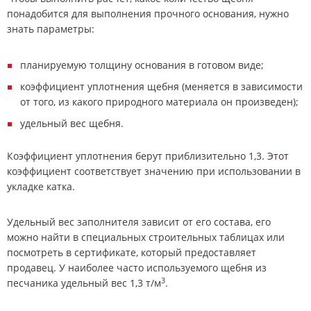
понадобится для выполнения прочного основания, нужно
знать параметры:
планируемую толщину основания в готовом виде;
коэффициент уплотнения щебня (меняется в зависимости
от того, из какого природного материала он произведен);
удельный вес щебня.
Коэффициент уплотнения берут приблизительно 1,3. Этот
коэффициент соответствует значению при использовании в
укладке катка.
Удельный вес заполнителя зависит от его состава, его
можно найти в специальных строительных таблицах или
посмотреть в сертификате, который предоставляет
продавец. У наиболее часто используемого щебня из
3
песчаника удельный вес 1,3 т/м
.