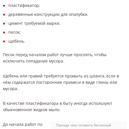
пластификатор;
деревянные конструкции для опалубки.
цемент требуемой марки;
песок;
щебень.
Песок перед началом работ лучше просеять, чтобы
исключить попадание мусора.
Щебень или гравий требуется промыть из шланга, если в
нем содержатся посторонние примеси в виде глины или
мусора.
В качестве пластификатора в быту иногда используют
обыкновенное жидкое мыло.
До начала работ по
Прежде чем готовить бетонный