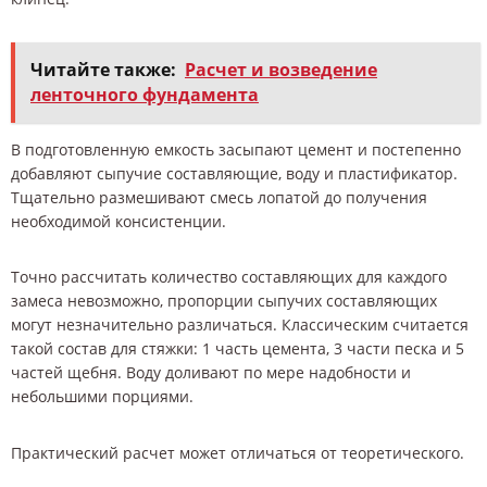
Читайте также:
Расчет и возведение
ленточного фундамента
В подготовленную емкость засыпают цемент и постепенно
добавляют сыпучие составляющие, воду и пластификатор.
Тщательно размешивают смесь лопатой до получения
необходимой консистенции.
Точно рассчитать количество составляющих для каждого
замеса невозможно, пропорции сыпучих составляющих
могут незначительно различаться. Классическим считается
такой состав для стяжки: 1 часть цемента, 3 части песка и 5
частей щебня. Воду доливают по мере надобности и
небольшими порциями.
Практический расчет может отличаться от теоретического.