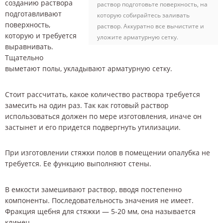
созданию раствора
раствор подготовьте поверхность, на
подготавливают
которую собирайтесь заливать
поверхность,
раствор. Аккуратно все вычистите и
которую и требуется
уложите арматурную сетку.
выравнивать.
Тщательно
выметают полы, укладывают арматурную сетку.
Стоит рассчитать, какое количество раствора требуется
замесить на один раз. Так как готовый раствор
использоваться должен по мере изготовления, иначе он
застынет и его придется подвергнуть утилизации.
При изготовлении стяжки полов в помещении опалубка не
требуется. Ее функцию выполняют стены.
В емкости замешивают раствор, вводя постепенно
компоненты. Последовательность значения не имеет.
Фракция щебня для стяжки — 5-20 мм, она называется
клинец.