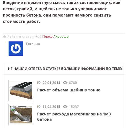
Введение в цементную смесь таких составляющих, как
песок, гравий, и щебень не только увеличивают
прочность бетона, они помогают намного снизить
стоимость работ.
Рейтинг статьи: +69
/
Евгения
НЕ НАШЛИ ОТВЕТА В СТАТЬЕ? БОЛЬШЕ ИНФОРМАЦИИ ПО ТЕМЕ:
20.01.2014
6760
Расчет объема щебня в тонне
11.04.2015
15237
Расчет расхода материалов на 1м3
бетона