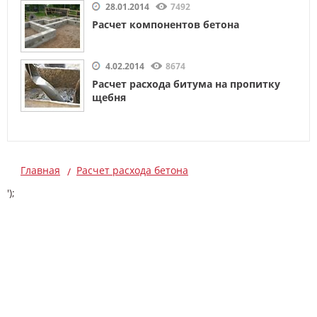
28.01.2014
7492
Расчет компонентов бетона
4.02.2014
8674
Расчет расхода битума на пропитку
щебня
Главная
Расчет расхода бетона
');