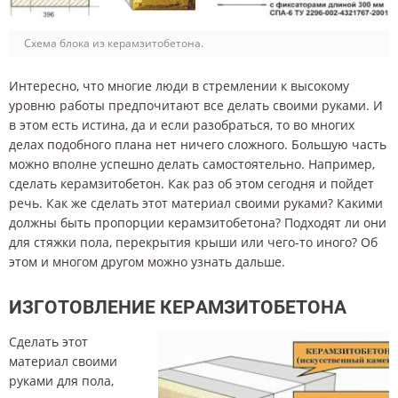
Схема блока из керамзитобетона.
Интересно, что многие люди в стремлении к высокому
уровню работы предпочитают все делать своими руками. И
в этом есть истина, да и если разобраться, то во многих
делах подобного плана нет ничего сложного. Большую часть
можно вполне успешно делать самостоятельно. Например,
сделать керамзитобетон. Как раз об этом сегодня и пойдет
речь. Как же сделать этот материал своими руками? Какими
должны быть пропорции керамзитобетона? Подходят ли они
для стяжки пола, перекрытия крыши или чего-то иного? Об
этом и многом другом можно узнать дальше.
ИЗГОТОВЛЕНИЕ КЕРАМЗИТОБЕТОНА
Сделать этот
материал своими
руками для пола,