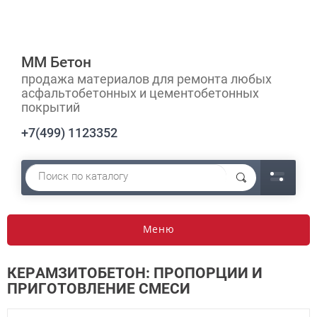
ММ Бетон
продажа материалов для ремонта любых
асфальтобетонных и цементобетонных
покрытий
+7(499) 1123352
Меню
КЕРАМЗИТОБЕТОН: ПРОПОРЦИИ И
ПРИГОТОВЛЕНИЕ СМЕСИ