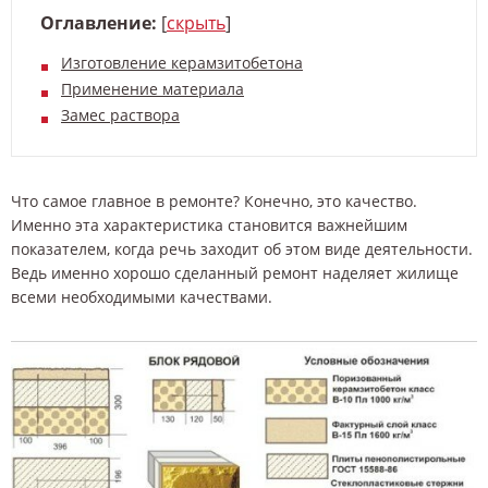
Оглавление:
[
скрыть
]
Изготовление керамзитобетона
Применение материала
Замес раствора
Что самое главное в ремонте? Конечно, это качество.
Именно эта характеристика становится важнейшим
показателем, когда речь заходит об этом виде деятельности.
Ведь именно хорошо сделанный ремонт наделяет жилище
всеми необходимыми качествами.