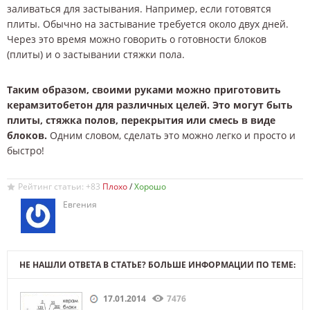
заливаться для застывания. Например, если готовятся
плиты. Обычно на застывание требуется около двух дней.
Через это время можно говорить о готовности блоков
(плиты) и о застывании стяжки пола.
Таким образом, своими руками можно приготовить
керамзитобетон для различных целей. Это могут быть
плиты, стяжка полов, перекрытия или смесь в виде
блоков.
Одним словом, сделать это можно легко и просто и
быстро!
Рейтинг статьи: +83
/
Евгения
НЕ НАШЛИ ОТВЕТА В СТАТЬЕ? БОЛЬШЕ ИНФОРМАЦИИ ПО ТЕМЕ:
17.01.2014
7476