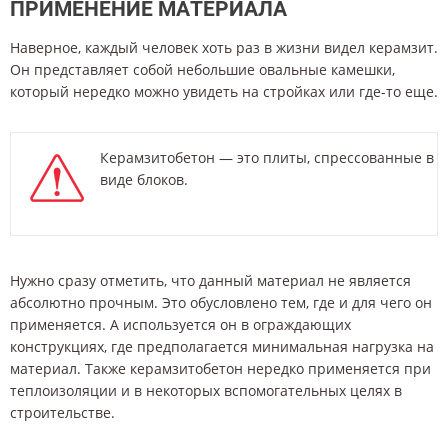
ПРИМЕНЕНИЕ МАТЕРИАЛА
Наверное, каждый человек хоть раз в жизни видел керамзит.
Он представляет собой небольшие овальные камешки,
который нередко можно увидеть на стройках или где-то еще.
Керамзитобетон — это плиты, спрессованные в
виде блоков.
Нужно сразу отметить, что данный материал не является
абсолютно прочным. Это обусловлено тем, где и для чего он
применяется. А используется он в ограждающих
конструкциях, где предполагается минимальная нагрузка на
материал. Также керамзитобетон нередко применяется при
теплоизоляции и в некоторых вспомогательных целях в
строительстве.