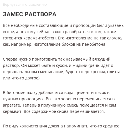
Вернуться к оглавлению
ЗАМЕС РАСТВОРА
Все необходимые составляющие и пропорции были указаны
выше, а поэтому сейчас важно разобраться в том, как же
готовится керамзитобетон. Его изготовление не так сложно,
как, например, изготовление блоков из пенобетона.
Сперва нужно приготовить так называемый вяжущий
раствор. Он может быть и сухой, и жидкий (речь идет о
первоначальном смешивании, будь то перекрытия, плиты
или что-то другое).
В бетономешалку добавляется вода, цемент и песок в
нужных пропорциях. Все это хорошо перемешивается в
агрегате. Теперь в полученную смесь помещается и сам
керамзит. Все содержимое снова перемешивается.
По виду консистенция должна напоминать что-то среднее