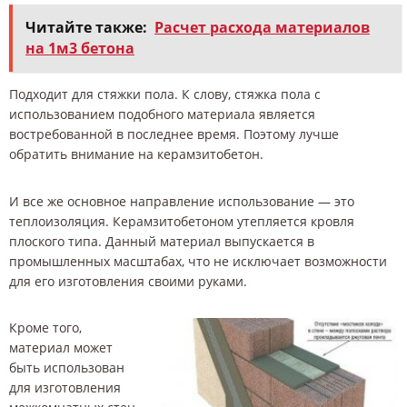
Читайте также:
Расчет расхода материалов
на 1м3 бетона
Подходит для стяжки пола. К слову, стяжка пола с
использованием подобного материала является
востребованной в последнее время. Поэтому лучше
обратить внимание на керамзитобетон.
И все же основное направление использование — это
теплоизоляция. Керамзитобетоном утепляется кровля
плоского типа. Данный материал выпускается в
промышленных масштабах, что не исключает возможности
для его изготовления своими руками.
Кроме того,
материал может
быть использован
для изготовления