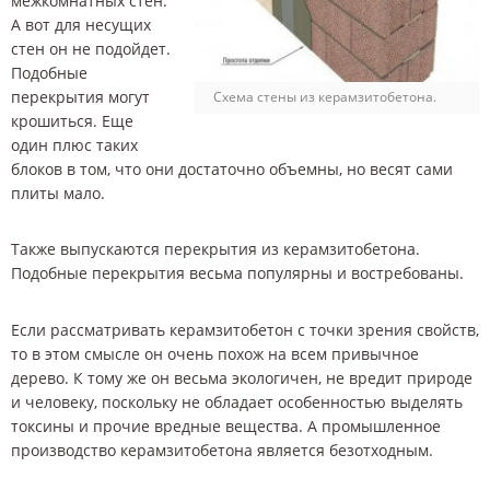
межкомнатных стен.
А вот для несущих
стен он не подойдет.
Подобные
перекрытия могут
Схема стены из керамзитобетона.
крошиться. Еще
один плюс таких
блоков в том, что они достаточно объемны, но весят сами
плиты мало.
Также выпускаются перекрытия из керамзитобетона.
Подобные перекрытия весьма популярны и востребованы.
Если рассматривать керамзитобетон с точки зрения свойств,
то в этом смысле он очень похож на всем привычное
дерево. К тому же он весьма экологичен, не вредит природе
и человеку, поскольку не обладает особенностью выделять
токсины и прочие вредные вещества. А промышленное
производство керамзитобетона является безотходным.