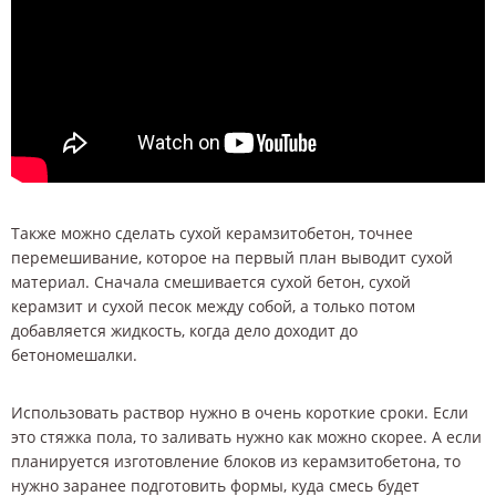
Также можно сделать сухой керамзитобетон, точнее
перемешивание, которое на первый план выводит сухой
материал. Сначала смешивается сухой бетон, сухой
керамзит и сухой песок между собой, а только потом
добавляется жидкость, когда дело доходит до
бетономешалки.
Использовать раствор нужно в очень короткие сроки. Если
это стяжка пола, то заливать нужно как можно скорее. А если
планируется изготовление блоков из керамзитобетона, то
нужно заранее подготовить формы, куда смесь будет