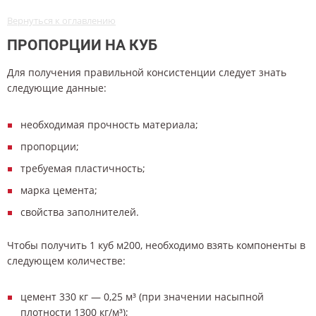
Вернуться к оглавлению
ПРОПОРЦИИ НА КУБ
Для получения правильной консистенции следует знать
следующие данные:
необходимая прочность материала;
пропорции;
требуемая пластичность;
марка цемента;
свойства заполнителей.
Чтобы получить 1 куб м200, необходимо взять компоненты в
следующем количестве:
цемент 330 кг — 0,25 м³ (при значении насыпной
плотности 1300 кг/м³);