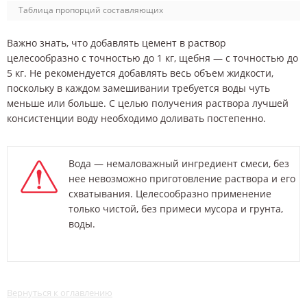
Таблица пропорций составляющих
Важно знать, что добавлять цемент в раствор
целесообразно с точностью до 1 кг, щебня — с точностью до
5 кг. Не рекомендуется добавлять весь объем жидкости,
поскольку в каждом замешивании требуется воды чуть
меньше или больше. С целью получения раствора лучшей
консистенции воду необходимо доливать постепенно.
Вода — немаловажный ингредиент смеси, без
нее невозможно приготовление раствора и его
схватывания. Целесообразно применение
только чистой, без примеси мусора и грунта,
воды.
Вернуться к оглавлению