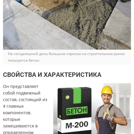
На сегодняшний день большим спросом на строительном рынке
пользуется бетон.
СВОЙСТВА И ХАРАКТЕРИСТИКА
Он представляет
собой подвижный
состав, состоящий из
4 главных
компонентов,
которые
замешиваются в
определенном