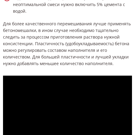
неоптимальной смеси нужно включить 5% цемента с
водой.
Для более качественного перемешивания лучше применять
бетономешалки, в ином случае необходимо тщательно
следить за процессом приготовления раствора нужной
консистенции. Пластичность (удобоукладываемость) бетона
можно регулировать составом наполнителя и его
количеством. Для большей пластичности и лучшей укладки
нужно добавлять меньшее количество наполнителя.