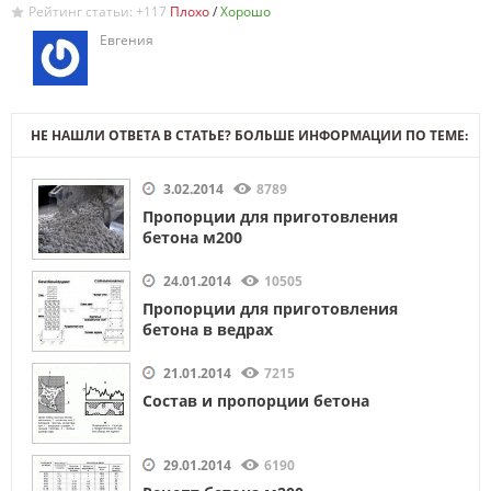
Рейтинг статьи: +117
/
Евгения
НЕ НАШЛИ ОТВЕТА В СТАТЬЕ? БОЛЬШЕ ИНФОРМАЦИИ ПО ТЕМЕ:
3.02.2014
8789
Пропорции для приготовления
бетона м200
24.01.2014
10505
Пропорции для приготовления
бетона в ведрах
21.01.2014
7215
Состав и пропорции бетона
29.01.2014
6190