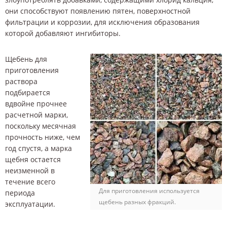
они способствуют появлению пятен, поверхностной
фильтрации и коррозии, для исключения образования
которой добавляют ингибиторы.
Щебень для
приготовления
раствора
подбирается
вдвойне прочнее
расчетной марки,
поскольку месячная
прочность ниже, чем
год спустя, а марка
щебня остается
неизменной в
течение всего
Для приготовления используется
периода
щебень разных фракций.
эксплуатации.