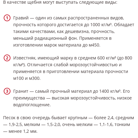
В качестве щебня могут выступать следующие виды:
Гравий — один из самых распространенных видов,
прочность которого достигается до 1000 кг/м³. Обладает
такими качествами, как дешевизна, прочность,
меньший радиационный фон. Применяется в
изготовлении марок материала до м450.
Известняк, имеющий марку в среднем 600 кг/м³ (до 800
кг/м³). Отличается слабой морозоустойчивостью и
применяется в приготовлении материала прочности
м100 и м300.
Гранит — самый прочный материал до 1400 кг/м³. Его
преимущества — высокая морозоустойчивость, низкое
водопоглощение.
Песок в свою очередь бывает крупным — более 2,4, средним
— 1,9-2,5, мелким — 1,5-2,0, очень мелким — 1,1-1,6, тонким
— менее 1,2 мм.