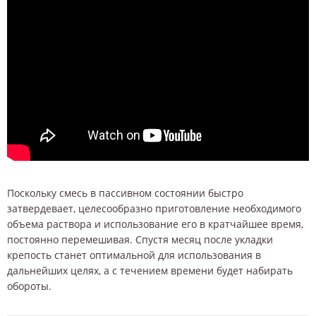
Поскольку смесь в пассивном состоянии быстро
затвердевает, целесообразно приготовление необходимого
объема раствора и использование его в кратчайшее время,
постоянно перемешивая. Спустя месяц после укладки
крепость станет оптимальной для использования в
дальнейших целях, а с течением времени будет набирать
обороты.