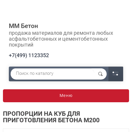
ММ Бетон
продажа материалов для ремонта любых
асфальтобетонных и цементобетонных
покрытий
+7(499) 1123352
Меню
ПРОПОРЦИИ НА КУБ ДЛЯ
ПРИГОТОВЛЕНИЯ БЕТОНА М200