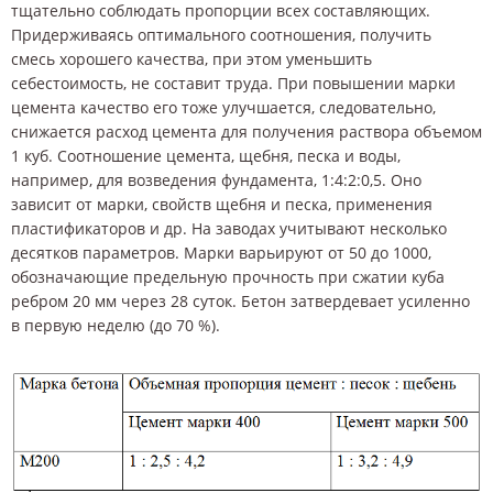
тщательно соблюдать пропорции всех составляющих.
Придерживаясь оптимального соотношения, получить
смесь хорошего качества, при этом уменьшить
себестоимость, не составит труда. При повышении марки
цемента качество его тоже улучшается, следовательно,
снижается расход цемента для получения раствора объемом
1 куб. Соотношение цемента, щебня, песка и воды,
например, для возведения фундамента, 1:4:2:0,5. Оно
зависит от марки, свойств щебня и песка, применения
пластификаторов и др. На заводах учитывают несколько
десятков параметров. Марки варьируют от 50 до 1000,
обозначающие предельную прочность при сжатии куба
ребром 20 мм через 28 суток. Бетон затвердевает усиленно
в первую неделю (до 70 %).