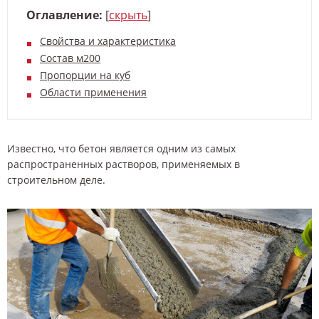
Оглавление:
[
скрыть
]
Свойства и характеристика
Состав м200
Пропорции на куб
Области применения
Известно, что бетон является одним из самых
распространенных растворов, применяемых в
строительном деле.