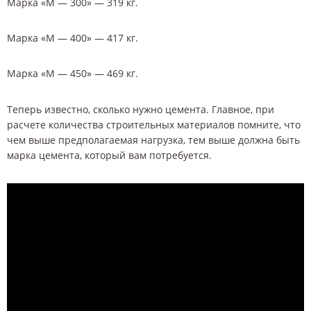
Марка «М — 300» — 319 кг.
Марка «М — 400» — 417 кг.
Марка «М — 450» — 469 кг.
Теперь известно, сколько нужно цемента. Главное, при
расчете количества строительных материалов помните, что
чем выше предполагаемая нагрузка, тем выше должна быть
марка цемента, который вам потребуется.