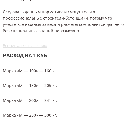
Следовать данным нормативам смогут только
профессиональные строители-бетонщики, потому что
учесть все нюансы замеса и расчеты компонентов для него
без специальных знаний невозможно.
Вернуться к оглавлению
РАСХОД НА 1 КУБ
Марка «М — 100» — 166 кг.
Марка «М — 150» — 205 кг.
Марка «М — 200» — 241 кг.
Марка «М — 250» — 300 кг.