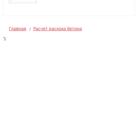
Главная
Расчет расхода бетона
');