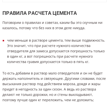
ПРАВИЛА РАСЧЕТА ЦЕМЕНТА
Поговорим о правилах и советах, каким бы это скучным ни
казалось, потому что без них в этом деле никуда.
чем меньше в растворе цемента, тем выше подвижность.
Это значит, что при расчете нужного количества
отвердителя для замеса допускается погрешность только
в один кг, а вот погрешность при расчете нужного
количества гравия допускается только в пять кг.
То есть добавим в раствор мало отвердителя и он не будет
держать наполнитель и связующее. Другими словами, после
высыхания раствор под действием мороза, дождя и жары
придет в негодность за один сезон. А ведь из раствора
делают не только дорожки, но и стены выкладывают,
поэтому лучше один кг переложить, чем не доложить;