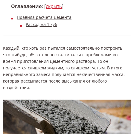
Оглавление:
[
скрыть
]
Правила расчета цемента
Расход на 1 куб
Каждый, кто хоть раз пытался самостоятельно построить
что-нибудь, обязательно сталкивался с проблемами во
время приготовления цементного раствора. То он
получается слишком жидким, то слишком густым. В итоге
неправильного замеса получается некачественная масса,
которая рассыпается после высыхания от любого
воздействия.