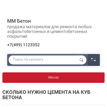
ММ Бетон
продажа материалов для ремонта любых
асфальтобетонных и цементобетонных
покрытий
+7(499) 1123352
Меню
СКОЛЬКО НУЖНО ЦЕМЕНТА НА КУБ
БЕТОНА