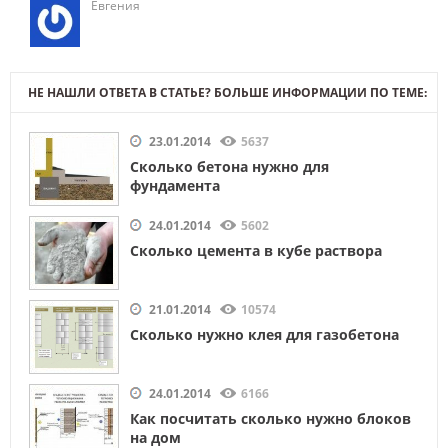
Евгения
НЕ НАШЛИ ОТВЕТА В СТАТЬЕ? БОЛЬШЕ ИНФОРМАЦИИ ПО ТЕМЕ:
23.01.2014
5637
Сколько бетона нужно для
фундамента
24.01.2014
5602
Сколько цемента в кубе раствора
21.01.2014
10574
Сколько нужно клея для газобетона
24.01.2014
6166
Как посчитать сколько нужно блоков
на дом