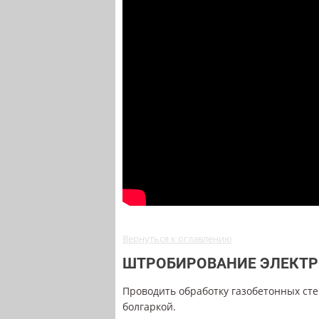
Вернуться к оглавлению
ШТРОБИРОВАНИЕ ЭЛЕКТ
Проводить обработку газобетонных ст
болгаркой.