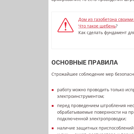
Дом из газобетона своими
Что такое щебень
?
Как сделать фундамент дл
ОСНОВНЫЕ ПРАВИЛА
Строжайшее соблюдение мер безопасно
работу можно проводить только ис
электроинструментом;
перед проведением штробления не
обрабатываемые поверхности на пр
подключенной электропроводки;
наличие защитных приспособлений 