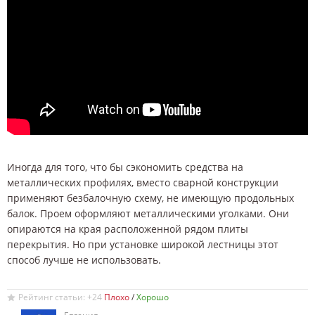
Иногда для того, что бы сэкономить средства на
металлических профилях, вместо сварной конструкции
применяют безбалочную схему, не имеющую продольных
балок. Проем оформляют металлическими уголками. Они
опираются на края расположенной рядом плиты
перекрытия. Но при установке широкой лестницы этот
способ лучше не использовать.
Рейтинг статьи: +24
/