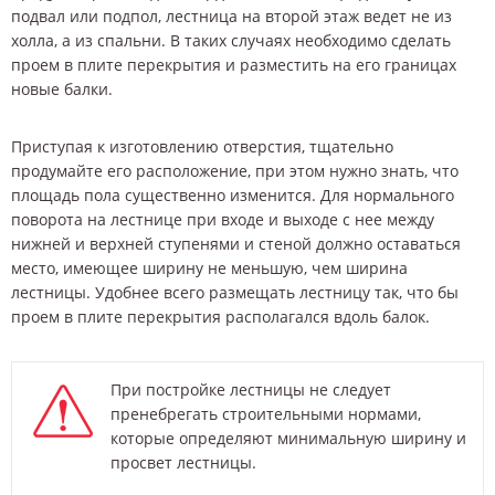
подвал или подпол, лестница на второй этаж ведет не из
холла, а из спальни. В таких случаях необходимо сделать
проем в плите перекрытия и разместить на его границах
новые балки.
Приступая к изготовлению отверстия, тщательно
продумайте его расположение, при этом нужно знать, что
площадь пола существенно изменится. Для нормального
поворота на лестнице при входе и выходе с нее между
нижней и верхней ступенями и стеной должно оставаться
место, имеющее ширину не меньшую, чем ширина
лестницы. Удобнее всего размещать лестницу так, что бы
проем в плите перекрытия располагался вдоль балок.
При постройке лестницы не следует
пренебрегать строительными нормами,
которые определяют минимальную ширину и
просвет лестницы.