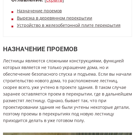
Назначение проемов
Вырезка в деревянном перекрытии
Устройство в железобетонной плите перекрытия
НАЗНАЧЕНИЕ ПРОЕМОВ
Лестницы являются сложными конструкциями, функцией
которых является не только украшение дома, но и
обеспечение безопасного спуска и подъема. Если вы начали
строительство нового дома, то расположение лестниц,
скорее всего, уже учтено в проекте здания. В таком случае
заранее оставляется проем в перекрытии, где в дальнейшем
разместят лестницу. Однако, бывает так, что при
проектировании здания не были учтены некоторые детали,
поэтому проемы в перекрытиях под новую лестницу
приходится делать в уже готовом полу.