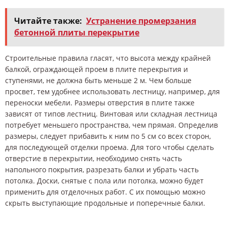
Читайте также:
Устранение промерзания
бетонной плиты перекрытие
Строительные правила гласят, что высота между крайней
балкой, ограждающей проем в плите перекрытия и
ступенями, не должна быть меньше 2 м. Чем больше
просвет, тем удобнее использовать лестницу, например, для
переноски мебели. Размеры отверстия в плите также
зависят от типов лестниц. Винтовая или складная лестница
потребует меньшего пространства, чем прямая. Определив
размеры, следует прибавить к ним по 5 см со всех сторон,
для последующей отделки проема. Для того чтобы сделать
отверстие в перекрытии, необходимо снять часть
напольного покрытия, разрезать балки и убрать часть
потолка. Доски, снятые с пола или потолка, можно будет
применить для отделочных работ. С их помощью можно
скрыть выступающие продольные и поперечные балки.