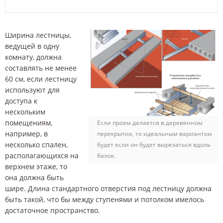
Ширина лестницы,
ведущей в одну
комнату, должна
составлять не менее
60 см, если лестницу
используют для
доступа к
нескольким
помещениям,
Если проем делается в деревянном
например, в
перекрытие, то идеальным вариантом
несколько спален,
будет если он будет вырезаться вдоль
располагающихся на
балок.
верхнем этаже, то
она должна быть
шире. Длина стандартного отверстия под лестницу должна
быть такой, что бы между ступенями и потолком имелось
достаточное пространство.