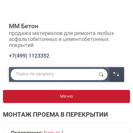
ММ Бетон
продажа материалов для ремонта любых
асфальтобетонных и цементобетонных
покрытий
+7(499) 1123352
Меню
МОНТАЖ ПРОЕМА В ПЕРЕКРЫТИИ
Оглавление:
[
скрыть
]