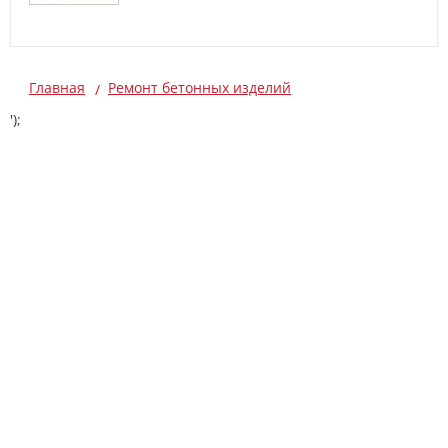
Главная
Ремонт бетонных изделий
');