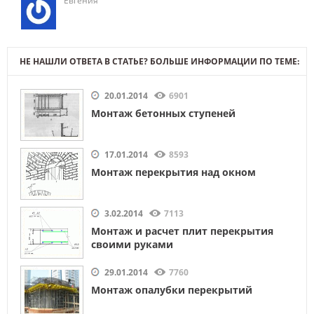
Евгения
НЕ НАШЛИ ОТВЕТА В СТАТЬЕ? БОЛЬШЕ ИНФОРМАЦИИ ПО ТЕМЕ:
20.01.2014
6901
Монтаж бетонных ступеней
17.01.2014
8593
Монтаж перекрытия над окном
3.02.2014
7113
Монтаж и расчет плит перекрытия
своими руками
29.01.2014
7760
Монтаж опалубки перекрытий