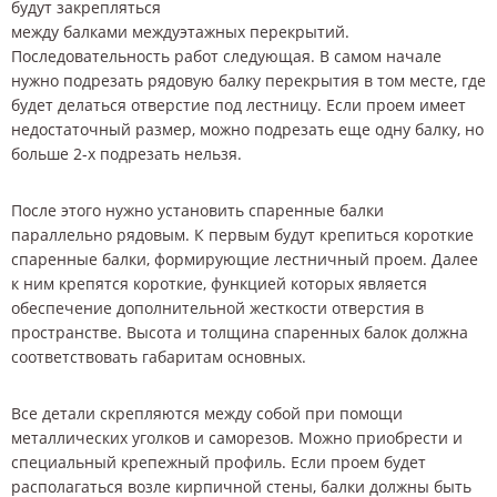
будут закрепляться
между балками междуэтажных перекрытий.
Последовательность работ следующая. В самом начале
нужно подрезать рядовую балку перекрытия в том месте, где
будет делаться отверстие под лестницу. Если проем имеет
недостаточный размер, можно подрезать еще одну балку, но
больше 2-х подрезать нельзя.
После этого нужно установить спаренные балки
параллельно рядовым. К первым будут крепиться короткие
спаренные балки, формирующие лестничный проем. Далее
к ним крепятся короткие, функцией которых является
обеспечение дополнительной жесткости отверстия в
пространстве. Высота и толщина спаренных балок должна
соответствовать габаритам основных.
Все детали скрепляются между собой при помощи
металлических уголков и саморезов. Можно приобрести и
специальный крепежный профиль. Если проем будет
располагаться возле кирпичной стены, балки должны быть