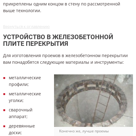
прикреплены одним концом в стену по рассмотренной
выше технологии.
Вернуться к оглавлению
УСТРОЙСТВО В ЖЕЛЕЗОБЕТОННОЙ
ПЛИТЕ ПЕРЕКРЫТИЯ
Для изготовления проемов в железобетонном перекрытии
вам понадобятся следующие материалы и инструменты:
металлические
профили;
металлические
уголки;
сварочный
аппарат;
деревянные
Конечно же, лучше проемы
доски;