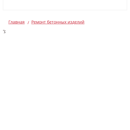
Главная
Ремонт бетонных изделий
');