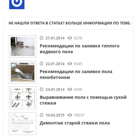
НЕ НАШЛИ ОТВЕТА В СТАТЬЕ? БОЛЬШЕ ИНФОРМАЦИИ ПО ТЕМЕ:
27.01.2014
5278
Рекомендации по заливке теплого
водяного пола
22.01.2014
5545
Рекомендации по заливке пола
пенобетоном
24.01.2014
4358
Выравнивание пола с помощью сухой
стяжки
10.04.2015
10537
Демонтаж старой стяжки пола