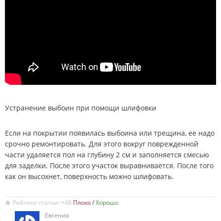
Устранение выбоин при помощи шлифовки
Если на покрытии появилась выбоина или трещина, ее надо
срочно ремонтировать. Для этого вокруг поврежденной
части удаляется пол на глубину 2 см и заполняется смесью
для заделки. После этого участок выравнивается. После того
как он высохнет, поверхность можно шлифовать.
Рейтинг статьи: +48
/
Евгения