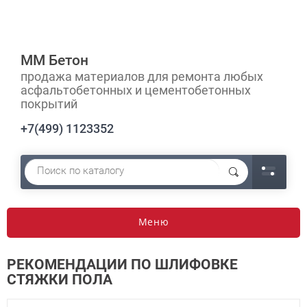
ММ Бетон
продажа материалов для ремонта любых
асфальтобетонных и цементобетонных
покрытий
+7(499) 1123352
Меню
РЕКОМЕНДАЦИИ ПО ШЛИФОВКЕ
СТЯЖКИ ПОЛА