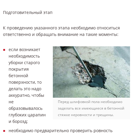
Подготовительный этап
К проведению указанного этапа необходимо относиться
ответственно и обращать внимание на такие моменты:
если возникает
необходимость
уборки старого
покрытия
бетонной
поверхности, то
делать это надо
аккуратно, чтобы
не
Перед шлифовкой пола необходимо
образовывалось
заделать все имеющиеся в бетонной
глубоких царапин
стяжке неровности и трещины.
и борозд;
необходимо предварительно проверить ровность