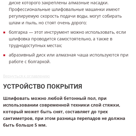
диске которого закреплены алмазные насадки.
Профессиональные шлифовальные машинки имеют
регулируемую скорость подачи воды, могут собирать
шлам и пыль, но стоят очень дорого;
болгарка — этот инструмент можно использовать, если
шлифовка проводится самостоятельно, а также в
труднодоступных местах;
абразивный диск или алмазная чаша используются при
работе с болгаркой.
Вернуться к оглавлению
УСТРОЙСТВО ПОКРЫТИЯ
Шлифовать можно любой бетонный пол, при
использовании современной техники слой стяжки,
который может быть снят, составляет до трех
сантиметров, при этом разница перепадов не должна
быть больше 5 мм.