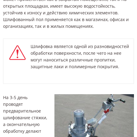
открытых площадках, имеет высокую водостойкость,
устойчив к износу и действию химических элементов.
Шлифованный пол применяется как в магазинах, офисах и
организациях, так и в жилых помещениях.
Шлифовка является одной из разновидностей
обработки поверхности, после чего на нее
могут наноситься различные пропитки,
защитные лаки и полимерные покрытия.
На 3-5 день
проводят
предварительное
шлифование стяжки,
а окончательную
обработку делают