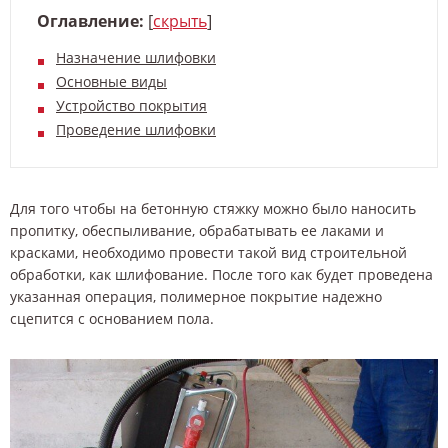
Оглавление:
[
скрыть
]
Назначение шлифовки
Основные виды
Устройство покрытия
Проведение шлифовки
Для того чтобы на бетонную стяжку можно было наносить
пропитку, обеспыливание, обрабатывать ее лаками и
красками, необходимо провести такой вид строительной
обработки, как шлифование. После того как будет проведена
указанная операция, полимерное покрытие надежно
сцепится с основанием пола.