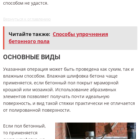
способом не удастся.
Вернуться к оглавлению
Читайте также:
Способы упрочнения
бетонного пола
ОСНОВНЫЕ ВИДЫ
Указанная операция может быть проведена как сухим, так и
влажным способом. Влажная шлифовка бетона чаще
применяется, если бетонный пол покрыт мраморной
крошкой или мозаикой. Использование абразивных
элементов позволяет получать почти идеальную
поверхность, и вид такой стяжки практически не отличается
от полированной поверхности.
Если пол бетонный,
то применяется