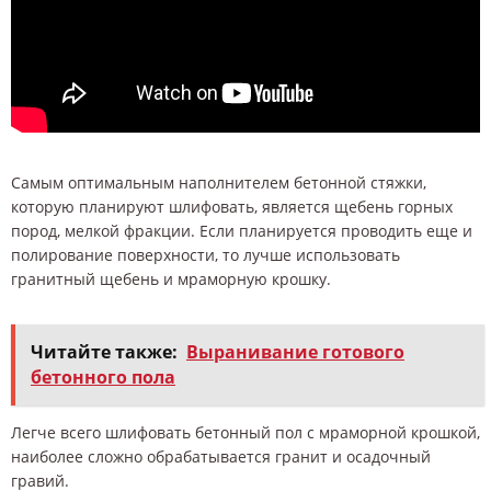
Самым оптимальным наполнителем бетонной стяжки,
которую планируют шлифовать, является щебень горных
пород, мелкой фракции. Если планируется проводить еще и
полирование поверхности, то лучше использовать
гранитный щебень и мраморную крошку.
Читайте также:
Выранивание готового
бетонного пола
Легче всего шлифовать бетонный пол с мраморной крошкой,
наиболее сложно обрабатывается гранит и осадочный
гравий.