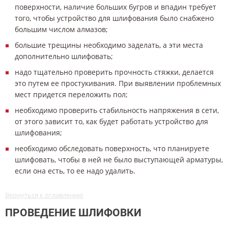
поверхности, наличие больших бугров и впадин требует
того, чтобы устройство для шлифования было снабжено
большим числом алмазов;
большие трещины необходимо заделать, а эти места
дополнительно шлифовать;
надо тщательно проверить прочность стяжки, делается
это путем ее простукивания. При выявлении проблемных
мест придется переложить пол;
необходимо проверить стабильность напряжения в сети,
от этого зависит то, как будет работать устройство для
шлифования;
необходимо обследовать поверхность, что планируете
шлифовать, чтобы в ней не было выступающей арматуры,
если она есть, то ее надо удалить.
Вернуться к оглавлению
ПРОВЕДЕНИЕ ШЛИФОВКИ