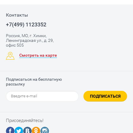
Контакты
+7(499) 1123352
Россия, МО, г. Химки,
Ленинградская ул., д. 29,
офис 505
Смотреть на карте
Подписаться на бесплатную
рассылку
ПОДПИСАТЬСЯ
Присоединяйтесь!