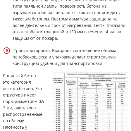
типа паяльной лампы, поверхность бетона не
взрывается и не расщепляется, как это происходит с
тяжелым бетоном. Поэтому арматура защищена на
более длительный срок от нагревания. Тесты показали,
что пеноблоки толщиной в 150 мм в течение 4 часов
защищают от пожара.
Транспортировка. Выгодное соотношение объема
пеноблоков, веса и упаковки делает строительную
конструкцию удобной для транспортировки.
Ячеистый бетон —
это категория
легкого бетона. Его
структура имеет
поры диаметром 0,5-
2 мм, одинаково
распространенные
по объему.
Плотность у