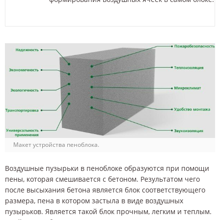
Макет устройства пеноблока.
Воздушные пузырьки в пеноблоке образуются при помощи
пены, которая смешивается с бетоном. Результатом чего
после высыхания бетона является блок соответствующего
размера, пена в котором застыла в виде воздушных
пузырьков. Является такой блок прочным, легким и теплым.