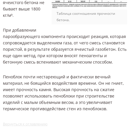
ячеистого бетона не
бывает выше 1800
Таблица соотношения прочности
кг/м³.
бетона.
При добавлении
парообразующего компонента происходит реакция, которая
сопровождается выделением газа, от чего смесь становится
пористой, в результате образуется ячеистый газобетон. Есть
еще один метод, при котором вносят пеноагенты и
бетонную смесь вспенивают механическим способом.
Пеноблок почти нестареющий и фактически вечный
материал, не боящийся воздействия времени. Он не гниет,
имеет прочность камня. Высокая прочность на сжатие
позволяет использовать пеноблоки при строительстве
изделий с малым объемным весом, а это увеличивает
термическое противодействие стен из пеноблоков.
Вернуться к оглавлению