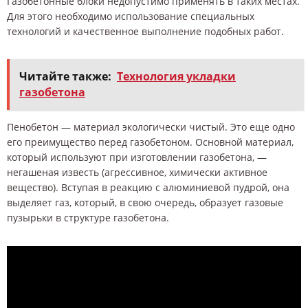
Газобетонные блоки недопустимо применять в таких местах.
Для этого необходимо использование специальных
технологий и качественное выполнение подобных работ.
Читайте также:
Технология укладки
газобетона
Пенобетон — материал экологически чистый. Это еще одно
его преимущество перед газобетоном. Основной материал,
который используют при изготовлении газобетона, —
негашеная известь (агрессивное, химически активное
вещество). Вступая в реакцию с алюминиевой пудрой, она
выделяет газ, который, в свою очередь, образует газовые
пузырьки в структуре газобетона.