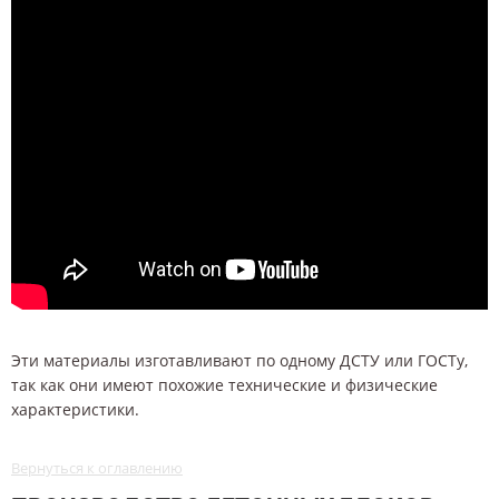
Эти материалы изготавливают по одному ДСТУ или ГОСТу,
так как они имеют похожие технические и физические
характеристики.
Вернуться к оглавлению