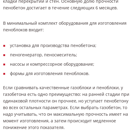
кладки перекрытий и стен. Основную долю прочности
пенобетон достигает в течение следующих 6 месяцев.
В минимальный комплект оборудования для изготовления
пеноблоков входит:
установка для производства пенобетона;
пеногенератор, пеносмеситель;
насосы и компрессорное оборудование;
формы для изготовления пеноблоков.
Если сравнивать качественные газоблоки и пеноблоки, у
газобетона есть одно преимущество: на ранней стадии при
одинаковой плотности он прочнее, но уступает пенобетону
во всех остальных параметрах. Если выбрать газобетон, то
надо учитывать, что он максимальную прочность имеет на
момент изготовления, а затем происходит медленное
понижение этого показателя.