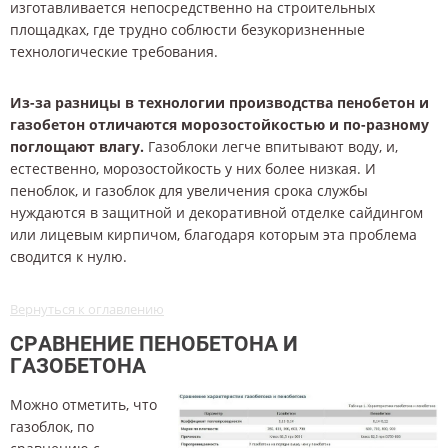
изготавливается непосредственно на строительных
площадках, где трудно соблюсти безукоризненные
технологические требования.
Из-за разницы в технологии производства пенобетон и
газобетон отличаются морозостойкостью и по-разному
поглощают влагу.
Газоблоки легче впитывают воду, и,
естественно, морозостойкость у них более низкая. И
пеноблок, и газоблок для увеличения срока службы
нуждаются в защитной и декоративной отделке сайдингом
или лицевым кирпичом, благодаря которым эта проблема
сводится к нулю.
Вернуться к оглавлению
СРАВНЕНИЕ ПЕНОБЕТОНА И
ГАЗОБЕТОНА
Можно отметить, что
газоблок, по