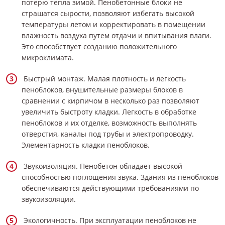
потерю тепла зимой. Пенобетонные блоки не
страшатся сырости, позволяют избегать высокой
температуры летом и корректировать в помещении
влажность воздуха путем отдачи и впитывания влаги.
Это способствует созданию положительного
микроклимата.
Быстрый монтаж. Малая плотность и легкость
пеноблоков, внушительные размеры блоков в
сравнении с кирпичом в несколько раз позволяют
увеличить быстроту кладки. Легкость в обработке
пеноблоков и их отделке, возможность выполнять
отверстия, каналы под трубы и электропроводку.
Элементарность кладки пеноблоков.
Звукоизоляция. Пенобетон обладает высокой
способностью поглощения звука. Здания из пеноблоков
обеспечиваются действующими требованиями по
звукоизоляции.
Экологичность. При эксплуатации пеноблоков не