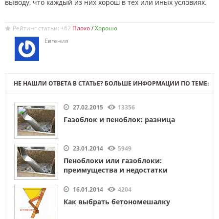
выводу, что каждый из них хорош в тех или иных условиях.
Рейтинг статьи: +62
/
Евгения
НЕ НАШЛИ ОТВЕТА В СТАТЬЕ? БОЛЬШЕ ИНФОРМАЦИИ ПО ТЕМЕ:
27.02.2015
13356
Газоблок и пеноблок: разница
23.01.2014
5949
Пеноблоки или газоблоки:
преимущества и недостатки
16.01.2014
4204
Как выбрать бетономешалку