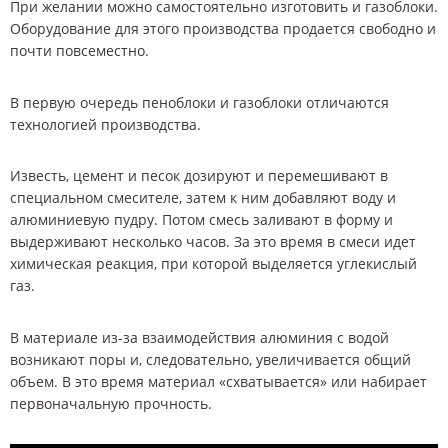
При желании можно самостоятельно изготовить и газоблоки.
Оборудование для этого производства продается свободно и
почти повсеместно.
В первую очередь пеноблоки и газоблоки отличаются
технологией производства.
Известь, цемент и песок дозируют и перемешивают в
специальном смесителе, затем к ним добавляют воду и
алюминиевую пудру. Потом смесь заливают в форму и
выдерживают несколько часов. За это время в смеси идет
химическая реакция, при которой выделяется углекислый
газ.
В материале из-за взаимодействия алюминия с водой
возникают поры и, следовательно, увеличивается общий
объем. В это время материал «схватывается» или набирает
первоначальную прочность.