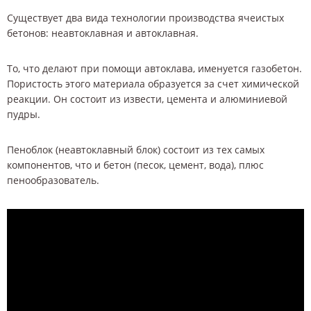
Существует два вида технологии производства ячеистых
бетонов: неавтоклавная и автоклавная.
То, что делают при помощи автоклава, именуется газобетон.
Пористость этого материала образуется за счет химической
реакции. Он состоит из извести, цемента и алюминиевой
пудры.
Пеноблок (неавтоклавный блок) состоит из тех самых
компонентов, что и бетон (песок, цемент, вода), плюс
пенообразователь.