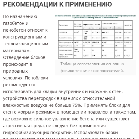
РЕКОМЕНДАЦИИ К ПРИМЕНЕНИЮ
По назначению
газобетон и
пенобетон относят к
конструкционным и
теплоизоляционным
материалам.
Отвердение блоков
происходит в
Таблица сопоставления основных
природных
физико-технических показателей.
условиях. Пеноблоки
рекомендуется
использовать для кладки внутренних и наружных стен,
устройства перегородок в зданиях с относительной
влажностью воздуха не больше 75%. Применять блоки для
стен с мокрым режимом в помещении подвалов, а также там,
где возможно сильное увлажнение бетона или существует
агрессивная среда, не следует без применения
гидрофобизирующих покрытий. Использовать блоки