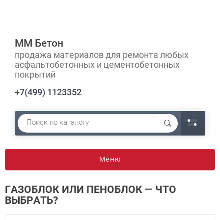
ММ Бетон
продажа материалов для ремонта любых
асфальтобетонных и цементобетонных
покрытий
+7(499) 1123352
Меню
ГАЗОБЛОК ИЛИ ПЕНОБЛОК — ЧТО
ВЫБРАТЬ?