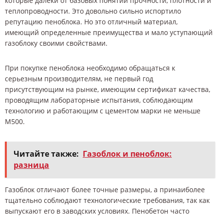
которые далеки от базовых понятий прочности, плотности и
теплопроводности. Это довольно сильно испортило
репутацию пеноблока. Но это отличный материал,
имеющий определенные преимущества и мало уступающий
газоблоку своими свойствами.
При покупке пеноблока необходимо обращаться к
серьезным производителям, не первый год
присутствующим на рынке, имеющим сертификат качества,
проводящим лабораторные испытания, соблюдающим
технологию и работающим с цементом марки не меньше
М500.
Читайте также:
Газоблок и пеноблок:
разница
Газоблок отличают более точные размеры, а принаиболее
тщательно соблюдают технологические требования, так как
выпускают его в заводских условиях. Пенобетон часто