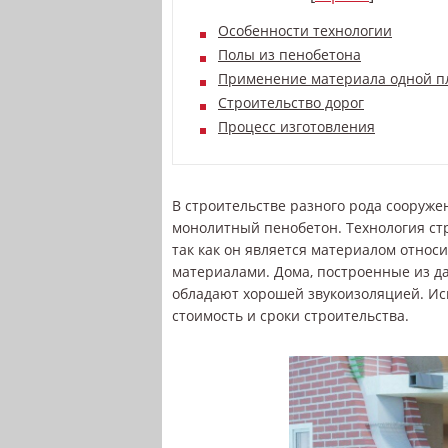
Особенности технологии
Полы из пенобетона
Применение материала одной п
Строительство дорог
Процесс изготовления
В строительстве разного рода сооруже
монолитный пенобетон. Технология ст
так как он является материалом отно
материалами. Дома, построенные из да
обладают хорошей звукоизоляцией. Ис
стоимость и сроки строительства.