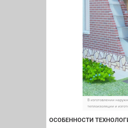
В изготовлении наружн
теплоизоляции и изгот
ОСОБЕННОСТИ ТЕХНОЛОГ