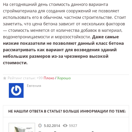
На сегодняшний день стоимость данного варианта
стройматериала для создания сооружений не позволяет
использовать его в обычном, частном строительстве. Стоит
заметить, что цена бетона зависит от нескольких факторов
— стоимость меняется от количества добавок в материал,
водонепроницаемости и морозостойкости.
Даже самые
низкие показатели не позволяют данный класс бетона
рассматривать как вариант для возведения зданий
небольших размеров из-за чрезмерно высокой
стоимости.
Рейтинг статьи: +99
/
Евгения
НЕ НАШЛИ ОТВЕТА В СТАТЬЕ? БОЛЬШЕ ИНФОРМАЦИИ ПО ТЕМЕ:
5.02.2014
5927