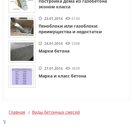
Постройка дома из газобетона
эконом класса
23.01.2014
6140
Пеноблоки или газоблоки:
преимущества и недостатки
24.01.2014
5398
Марки бетона
27.01.2014
3639
Марка и класс бетона
Главная
Виды бетонных смесей
');