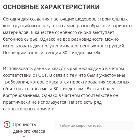
ОСНОВНЫЕ ХАРАКТЕРИСТИКИ
Сегодня для создания настоящих шедевров строительных
конструкций используются самые разнообразные варианты
материалов. В качестве основного сырья выступает
бетонное сырье. Однако не все разновидности можно
использовать для получения качественных конструкций.
Поговорим о консистенции 30 с индексом «В».
Использовать данный класс сырья необходимо в четком
соответствии с ГОСТ. В связи с тем что были ужесточены
требования, которые касаются проектирования серьезных
объектов, состав смеси 30 с индексом «В» стал более
востребованным. Однако в частном строительстве он
практически не используется. На это есть ряд
основательных причин:
Прочность
Таблица марок смесей.
данного класса