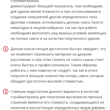
стройматериала
демонстрирует больший показатель, чем необходимо
для здания малой этажности и при использовании в
создании сооружений другом определенного типа.
Другими словами, использовать данную смесь просто
невыгодно и нецелесообразно, так как при работе
необходимо выполнять ряд важных условий, влияющих
на потери смеси и на качество полученного здания.
Данная консистенция достаточно быстро твердеет, что
не позволяет перевозить материал на дальние
расстояния; и при этом строить из такого сырья стоит
очень быстро и профессионально. Таким образом,
работать с ним новичку не следует, так как в итоге
получится большое количество потерь смеси, которая
обладает достаточно высокой стоимостью.
Главным недостатком данного варианта в качестве
стройматериала для получения высококачественных
строений является его стоимость, складывающаяся из
наличия в консистенции определенных видов добавок.