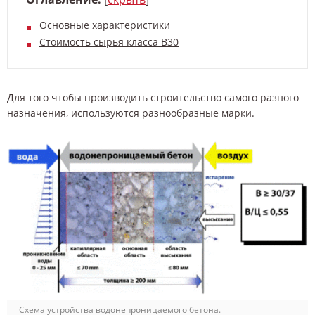
Основные характеристики
Стоимость сырья класса В30
Для того чтобы производить строительство самого разного
назначения, используются разнообразные марки.
Схема устройства водонепроницаемого бетона.