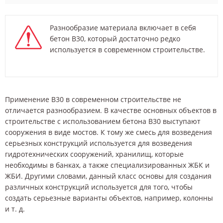
Разнообразие материала включает в себя
бетон В30, который достаточно редко
используется в современном строительстве.
Применение В30 в современном строительстве не
отличается разнообразием. В качестве основных объектов в
строительстве с использованием бетона В30 выступают
сооружения в виде мостов. К тому же смесь для возведения
серьезных конструкций используется для возведения
гидротехнических сооружений, хранилищ, которые
необходимы в банках, а также специализированных ЖБК и
ЖБИ. Другими словами, данный класс основы для создания
различных конструкций используется для того, чтобы
создать серьезные варианты объектов, например, колонны
и т. д.