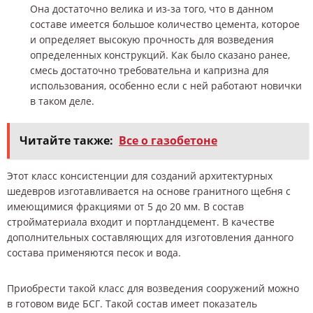
Она достаточно велика и из-за того, что в данном
составе имеется большое количество цемента, которое
и определяет высокую прочность для возведения
определенных конструкций. Как было сказано ранее,
смесь достаточно требовательна и капризна для
использования, особенно если с ней работают новички
в таком деле.
Читайте также:
Все о газобетоне
Этот класс консистенции для созданий архитектурных
шедевров изготавливается на основе гранитного щебня с
имеющимися фракциями от 5 до 20 мм. В состав
стройматериала входит и портландцемент. В качестве
дополнительных составляющих для изготовления данного
состава применяются песок и вода.
Приобрести такой класс для возведения сооружений можно
в готовом виде БСГ. Такой состав имеет показатель