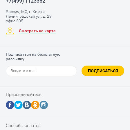
+7(499) 1123352
Россия, МО, г. Химки,
Ленинградская ул., д. 29,
офис 505
Смотреть на карте
Подписаться на бесплатную
рассылку
ПОДПИСАТЬСЯ
Присоединяйтесь!
Способы оплаты: