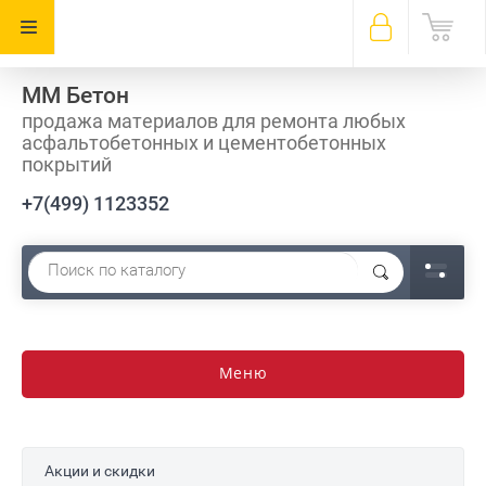
ММ Бетон
продажа материалов для ремонта любых
асфальтобетонных и цементобетонных
покрытий
+7(499) 1123352
Меню
Акции и скидки