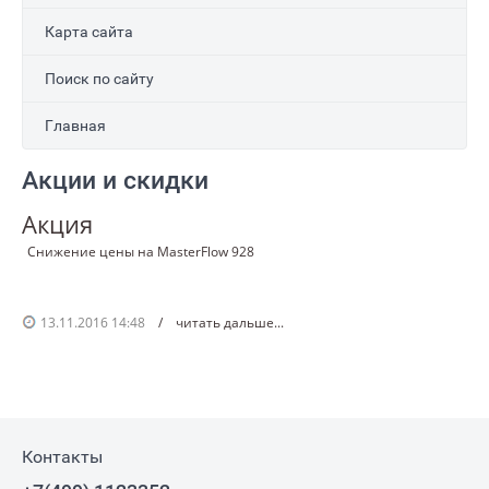
Карта сайта
Поиск по сайту
Главная
Акции и скидки
Акция
Снижение цены на MasterFlow 928
13.11.2016 14:48
/
читать дальше...
Контакты