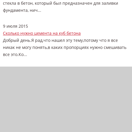
стекла в бетон, который был предназначен для заливки
фундамента, нич...
9 июля 2015
Сколько нужно цемента на куб бетона
Добрый день.Я рад,что нашел эту тему,потому что я все
никак не могу понять,в каких пропорциях нужно смешивать
все это.Ко...