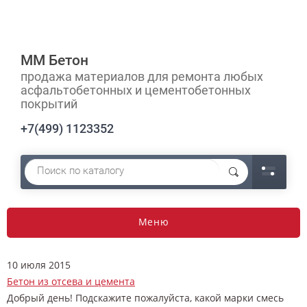
ММ Бетон
продажа материалов для ремонта любых
асфальтобетонных и цементобетонных
покрытий
+7(499) 1123352
Меню
10 июля 2015
Бетон из отсева и цемента
Добрый день! Подскажите пожалуйста, какой марки смесь