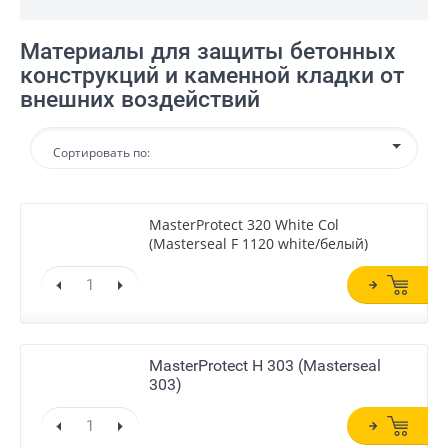
Материалы для защиты бетонных
конструкций и каменной кладки от
внешних воздействий
Сортировать по:
MasterProtect 320 White Col
(Masterseal F 1120 white/белый)
MasterProtect H 303 (Masterseal
303)