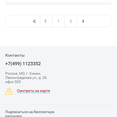
1
2
3
Контакты
+7(499) 1123352
Россия, МО, г. Химки,
Ленинградская ул., д. 29,
офис 505
Смотреть на карте
Подписаться на бесплатную
рассылку