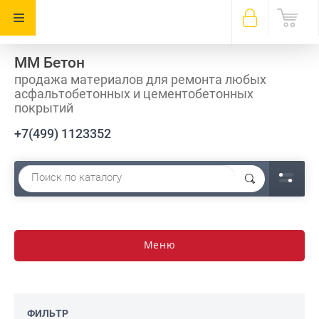
ММ Бетон
продажа материалов для ремонта любых
асфальтобетонных и цементобетонных
покрытий
+7(499) 1123352
Меню
ФИЛЬТР