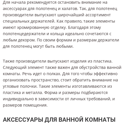
Для начала рекомендуется остановить внимание на
аксессуарах для полотенец и халатов. Так, для полотенец
производители выпускают широчайший ассортимент
специальных держателей. Как правило, такие элементы
имеют хромированную отделку. Благодаря этому
полотенцедержатели и кольца идеально сочетаются с
любым декором. По своим формам и размерам держатели
для полотенец могут быть любыми.
Также производители выпускают изделия из пластика.
Следующий элемент также важен для обустройства ванной
комнаты. Речь идет о полках. Для того чтобы эффективно
организовать пространство, стоит обратить внимание на
угловые полочки. Такие элементы изготавливаются из
пластика и металла. Форма и размеры подбираются
индивидуально в зависимости от личных требований, и
размеров помещения.
АКСЕССУАРЫ ДЛЯ ВАННОЙ КОМНАТЫ