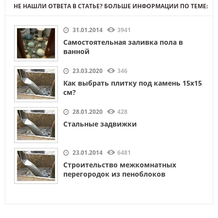
НЕ НАШЛИ ОТВЕТА В СТАТЬЕ? БОЛЬШЕ ИНФОРМАЦИИ ПО ТЕМЕ:
31.01.2014
3941
Самостоятельная заливка пола в
ванной
23.03.2020
346
Как выбрать плитку под камень 15х15
см?
28.01.2020
428
Стальные задвижки
23.01.2014
6481
Строительство межкомнатных
перегородок из пеноблоков