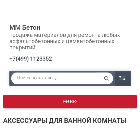
ММ Бетон
продажа материалов для ремонта любых
асфальтобетонных и цементобетонных
покрытий
+7(499) 1123352
Меню
АКСЕССУАРЫ ДЛЯ ВАННОЙ КОМНАТЫ