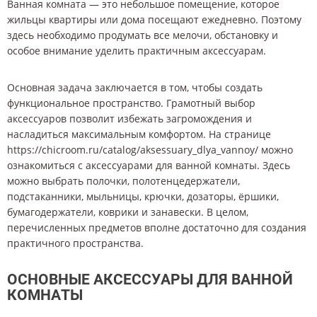
Ванная комната — это небольшое помещение, которое
жильцы квартиры или дома посещают ежедневно. Поэтому
здесь необходимо продумать все мелочи, обстановку и
особое внимание уделить практичным аксессуарам.
Основная задача заключается в том, чтобы создать
функциональное пространство. Грамотный выбор
аксессуаров позволит избежать загромождения и
насладиться максимальным комфортом. На странице
https://chicroom.ru/catalog/aksessuary_dlya_vannoy/ можно
ознакомиться с аксессуарами для ванной комнаты. Здесь
можно выбрать полочки, полотенцедержатели,
подстаканники, мыльницы, крючки, дозаторы, ёршики,
бумагодержатели, коврики и занавески. В целом,
перечисленных предметов вполне достаточно для создания
практичного пространства.
ОСНОВНЫЕ АКСЕССУАРЫ ДЛЯ ВАННОЙ
КОМНАТЫ