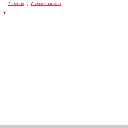
Главная
Свежие записи
');