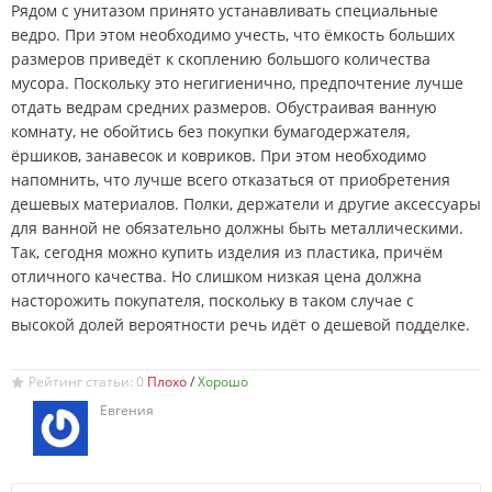
Рядом с унитазом принято устанавливать специальные
ведро. При этом необходимо учесть, что ёмкость больших
размеров приведёт к скоплению большого количества
мусора. Поскольку это негигиенично, предпочтение лучше
отдать ведрам средних размеров. Обустраивая ванную
комнату, не обойтись без покупки бумагодержателя,
ёршиков, занавесок и ковриков. При этом необходимо
напомнить, что лучше всего отказаться от приобретения
дешевых материалов. Полки, держатели и другие аксессуары
для ванной не обязательно должны быть металлическими.
Так, сегодня можно купить изделия из пластика, причём
отличного качества. Но слишком низкая цена должна
насторожить покупателя, поскольку в таком случае с
высокой долей вероятности речь идёт о дешевой подделке.
Рейтинг статьи: 0
/
Евгения