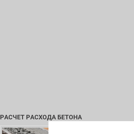
РАСЧЕТ РАСХОДА БЕТОНА