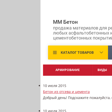
ММ Бетон
продажа материалов для р
любых асфальтобетонных 
цементобетонных покрыти
КАТАЛОГ ТОВАРОВ
АРМИРОВАНИЕ
ВИДЫ
10 июля 2015
Бетон из отсева и цемента
Добрый день! Подскажите пожалуйста, 
10 июля 2015