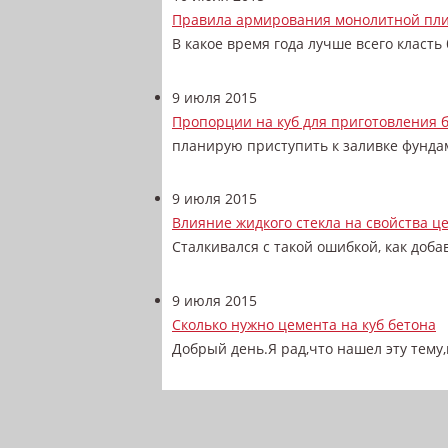
Правила армирования монолитной пл
В какое время года лучше всего класть
9 июля 2015
Пропорции на куб для приготовления 
планирую приступить к заливке фундаме
9 июля 2015
Влияние жидкого стекла на свойства ц
Сталкивался с такой ошибкой, как доба
9 июля 2015
Сколько нужно цемента на куб бетона
Добрый день.Я рад,что нашел эту тему,