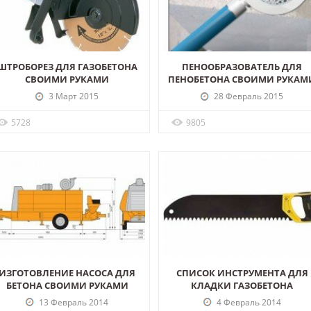
ШТРОБОРЕЗ ДЛЯ ГАЗОБЕТОНА
ПЕНООБРАЗОВАТЕЛЬ ДЛЯ
СВОИМИ РУКАМИ
ПЕНОБЕТОНА СВОИМИ РУКАМ
3 Март 2015
28 Февраль 2015
5728
9805
ИЗГОТОВЛЕНИЕ НАСОСА ДЛЯ
СПИСОК ИНСТРУМЕНТА ДЛЯ
БЕТОНА СВОИМИ РУКАМИ
КЛАДКИ ГАЗОБЕТОНА
13 Февраль 2014
4 Февраль 2014