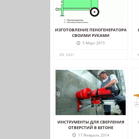
ИЗГОТОВЛЕНИЕ ПЕНОГЕНЕРАТОРА
СВОИМИ РУКАМИ
5 Март 2015
6491
ИНСТРУМЕНТЫ ДЛЯ СВЕРЛЕНИЯ
ОТВЕРСТИЙ В БЕТОНЕ
17 Февраль 2014