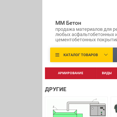
ММ Бетон
продажа материалов для р
любых асфальтобетонных 
цементобетонных покрыти
КАТАЛОГ ТОВАРОВ
АРМИРОВАНИЕ
ВИДЫ
ДРУГИЕ