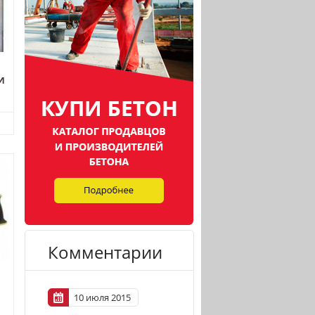
И
Комментарии
10 июля 2015