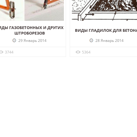
ИДЫ ГАЗОБЕТОННЫХ И ДРУГИХ
ВИДЫ ГЛАДИЛОК ДЛЯ БЕТОН
ШТРОБОРЕЗОВ
29 Январь 2014
28 Январь 2014
3744
5364