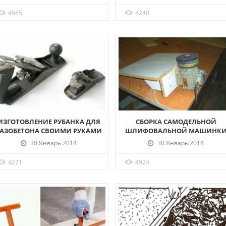
4565
5240
ИЗГОТОВЛЕНИЕ РУБАНКА ДЛЯ
СБОРКА САМОДЕЛЬНОЙ
ГАЗОБЕТОНА СВОИМИ РУКАМИ
ШЛИФОВАЛЬНОЙ МАШИНК
30 Январь 2014
30 Январь 2014
4271
4924