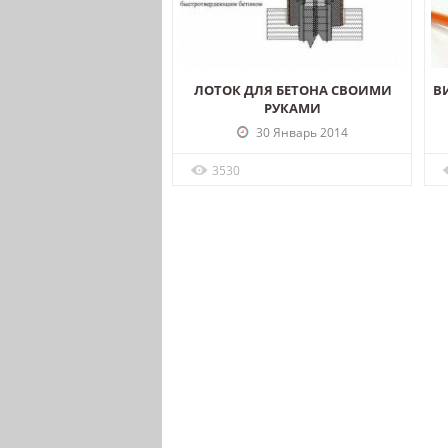
ЛОТОК ДЛЯ БЕТОНА СВОИМИ
В
РУКАМИ
30 Январь 2014
3530