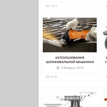
7019
ИСПОЛЬЗОВАНИЕ
ШЛИФОВАЛЬНОЙ МАШИНКИ
4 Февраль 2014
6799